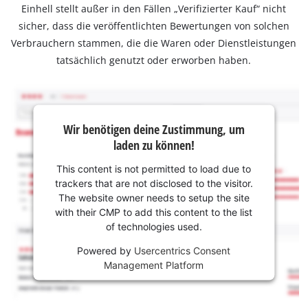
Einhell stellt außer in den Fällen „Verifizierter Kauf“ nicht
sicher, dass die veröffentlichten Bewertungen von solchen
Verbrauchern stammen, die die Waren oder Dienstleistungen
tatsächlich genutzt oder erworben haben.
Wir benötigen deine Zustimmung, um
laden zu können!
This content is not permitted to load due to
trackers that are not disclosed to the visitor.
The website owner needs to setup the site
with their CMP to add this content to the list
of technologies used.
Powered by
Usercentrics Consent
Management Platform