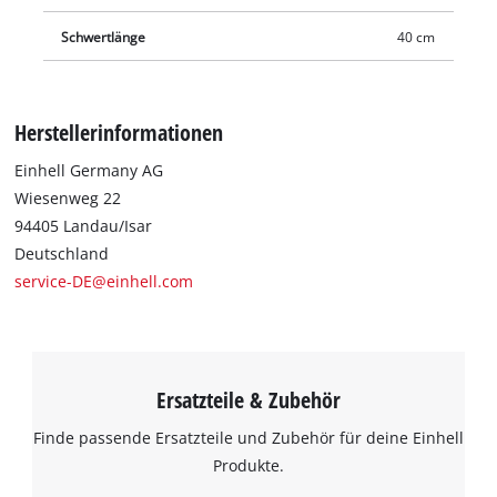
Schwertlänge
40 cm
Herstellerinformationen
Einhell Germany AG
Wiesenweg 22
94405 Landau/Isar
Deutschland
service-DE@einhell.com
Ersatzteile & Zubehör
Finde passende Ersatzteile und Zubehör für deine Einhell
Produkte.