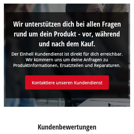
Wir unterstützen dich bei allen Fragen
rund um dein Produkt - vor, während
und nach dem Kauf.
Der Einhell Kundendienst ist direkt für dich erreichbar.
Wir kümmern uns um deine Anfragen zu
Produktinformationen, Ersatzteilen und Reparaturen.
Kontaktiere unseren Kundendienst
Kundenbewertungen