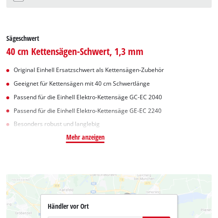
Sägeschwert
40 cm Kettensägen-Schwert, 1,3 mm
Original Einhell Ersatzschwert als Kettensägen-Zubehör
Geeignet für Kettensägen mit 40 cm Schwertlänge
Passend für die Einhell Elektro-Kettensäge GC-EC 2040
Passend für die Einhell Elektro-Kettensäge GE-EC 2240
Besonders robust und langlebig
Mehr anzeigen
Händler vor Ort