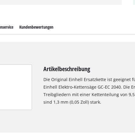
nservice
Kundenbewertungen
Artikelbeschreibung
Die Original Einhell Ersatzkette ist geeignet f
Einhell Elektro-Kettensäge GC-EC 2040. Die E
Treibgliedern mit einer Kettenteilung von 9,5
sind 1,3 mm (0,05 Zoll) stark.