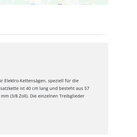
ür Elektro-Kettensägen, speziell für die
rsatzkette ist 40 cm lang und besteht aus 57
 mm (3/8 Zoll). Die einzelnen Treibglieder