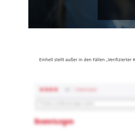
Einhell stellt außer in den Fällen „Verifizier