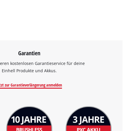
Garantien
eren kostenlosen Garantieservice für deine
Einhell Produkte und Akkus.
tzt zur Garantieverlängerung anmelden