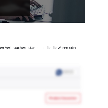
olchen Verbrauchern stammen, die die Waren oder