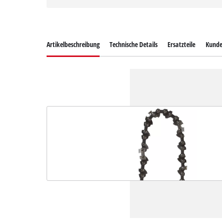
Artikelbeschreibung
Technische Details
Ersatzteile
Kunde