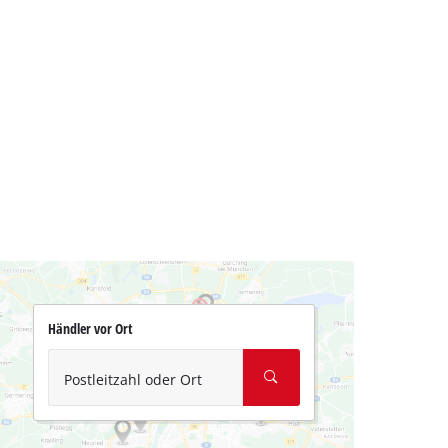
Händler vor Ort
Postleitzahl oder Ort