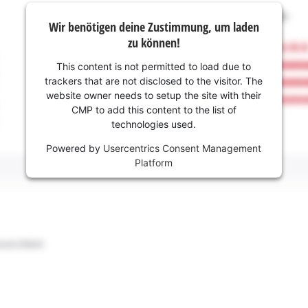
Wir benötigen deine Zustimmung, um laden
zu können!
This content is not permitted to load due to
trackers that are not disclosed to the visitor. The
website owner needs to setup the site with their
CMP to add this content to the list of
technologies used.
Powered by
Usercentrics Consent Management
Platform