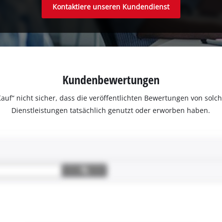
Kontaktiere unseren Kundendienst
Kundenbewertungen
ter Kauf“ nicht sicher, dass die veröffentlichten Bewertungen von s
Dienstleistungen tatsächlich genutzt oder erworben haben.