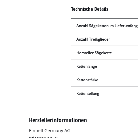
Technische Details
Anzahl Sägeketten im Lieferumfang
Anzahl Treibglieder
Hersteller Sägekette
Kettenlänge
Kettenstärke
Kettenteilung
Herstellerinformationen
Einhell Germany AG