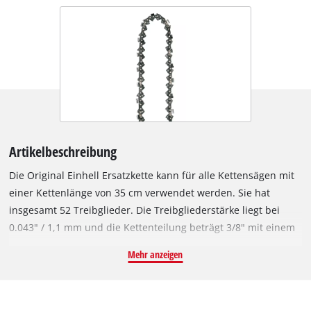
Artikelbeschreibung
Die Original Einhell Ersatzkette kann für alle Kettensägen mit
einer Kettenlänge von 35 cm verwendet werden. Sie hat
insgesamt 52 Treibglieder. Die Treibgliederstärke liegt bei
0.043" / 1,1 mm und die Kettenteilung beträgt 3/8" mit einem
Gliedabstand von 9,5 mm.
Mehr anzeigen