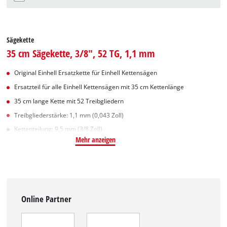
Sägekette
35 cm Sägekette, 3/8", 52 TG, 1,1 mm
Original Einhell Ersatzkette für Einhell Kettensägen
Ersatzteil für alle Einhell Kettensägen mit 35 cm Kettenlänge
35 cm lange Kette mit 52 Treibgliedern
Treibgliederstärke: 1,1 mm (0,043 Zoll)
Kettenteilung: 9,5 mm (3/8 Zoll)
Mehr anzeigen
Online Partner