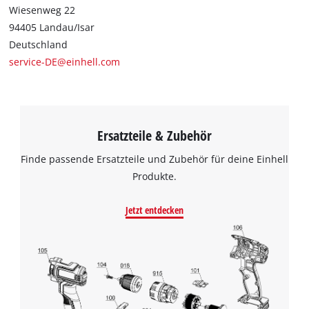
Wiesenweg 22
94405 Landau/Isar
Deutschland
service-DE@einhell.com
Ersatzteile & Zubehör
Finde passende Ersatzteile und Zubehör für deine Einhell
Produkte.
Jetzt entdecken