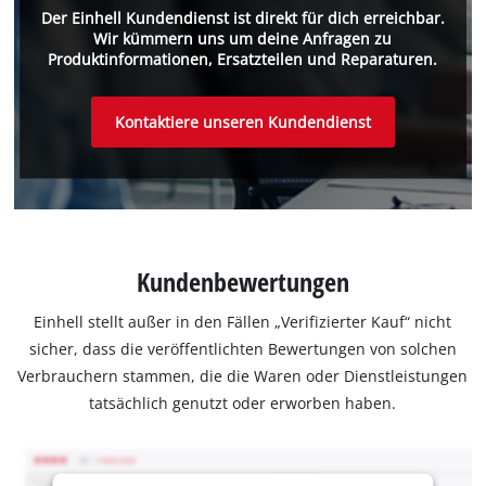
Der Einhell Kundendienst ist direkt für dich erreichbar.
Wir kümmern uns um deine Anfragen zu
Produktinformationen, Ersatzteilen und Reparaturen.
Kontaktiere unseren Kundendienst
Kundenbewertungen
Einhell stellt außer in den Fällen „Verifizierter Kauf“ nicht
sicher, dass die veröffentlichten Bewertungen von solchen
Verbrauchern stammen, die die Waren oder Dienstleistungen
tatsächlich genutzt oder erworben haben.