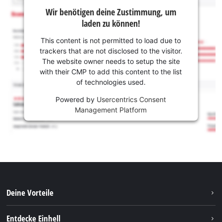
Wir benötigen deine Zustimmung, um
laden zu können!
This content is not permitted to load due to
trackers that are not disclosed to the visitor.
The website owner needs to setup the site
with their CMP to add this content to the list
of technologies used.
Powered by
Usercentrics Consent
Management Platform
Deine Vorteile
Entdecke Einhell