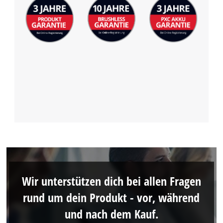
Wir unterstützen dich bei allen Fragen
rund um dein Produkt - vor, während
und nach dem Kauf.