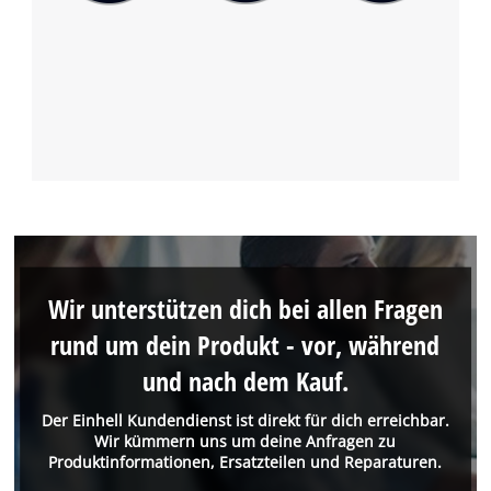
Wir unterstützen dich bei allen Fragen
rund um dein Produkt - vor, während
und nach dem Kauf.
Der Einhell Kundendienst ist direkt für dich erreichbar.
Wir kümmern uns um deine Anfragen zu
Produktinformationen, Ersatzteilen und Reparaturen.