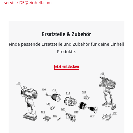
service-DE@einhell.com
Ersatzteile & Zubehör
Finde passende Ersatzteile und Zubehör für deine Einhell
Produkte.
Jetzt entdecken
Wir benötigen deine Zustimmung, um