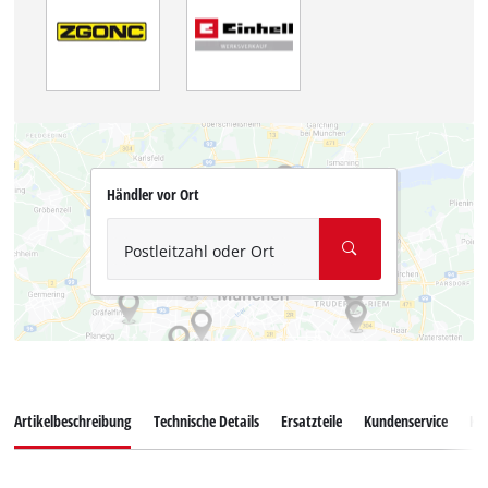
Händler vor Ort
Postleitzahl oder Ort
Artikelbeschreibung
Technische Details
Ersatzteile
Kundenservice
Ku