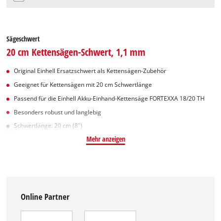
Sägeschwert
20 cm Kettensägen-Schwert, 1,1 mm
Original Einhell Ersatzschwert als Kettensägen-Zubehör
Geeignet für Kettensägen mit 20 cm Schwertlänge
Passend für die Einhell Akku-Einhand-Kettensäge FORTEXXA 18/20 TH
Besonders robust und langlebig
Schwertlänge: 20 cm (8")
Mehr anzeigen
Online Partner