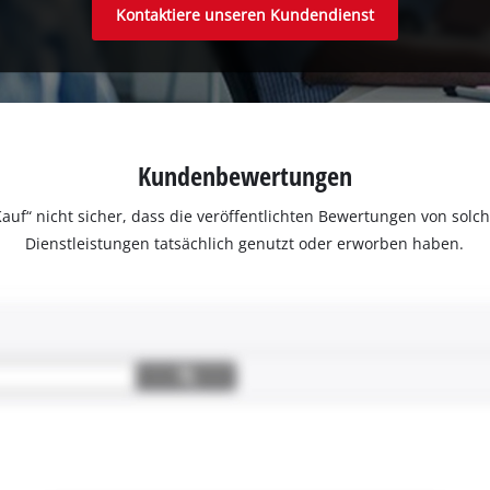
Kontaktiere unseren Kundendienst
Kundenbewertungen
ter Kauf“ nicht sicher, dass die veröffentlichten Bewertungen von s
Dienstleistungen tatsächlich genutzt oder erworben haben.