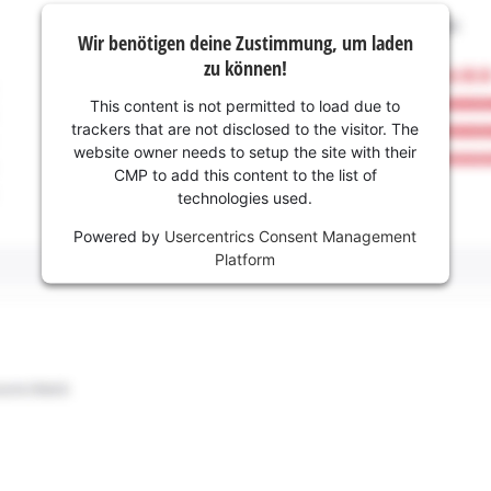
Wir benötigen deine Zustimmung, um laden
zu können!
This content is not permitted to load due to
trackers that are not disclosed to the visitor. The
website owner needs to setup the site with their
CMP to add this content to the list of
technologies used.
Powered by
Usercentrics Consent Management
Platform