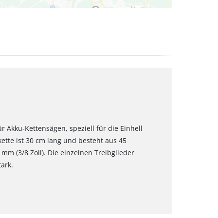
für Akku-Kettensägen, speziell für die Einhell
ette ist 30 cm lang und besteht aus 45
 mm (3/8 Zoll). Die einzelnen Treibglieder
tark.