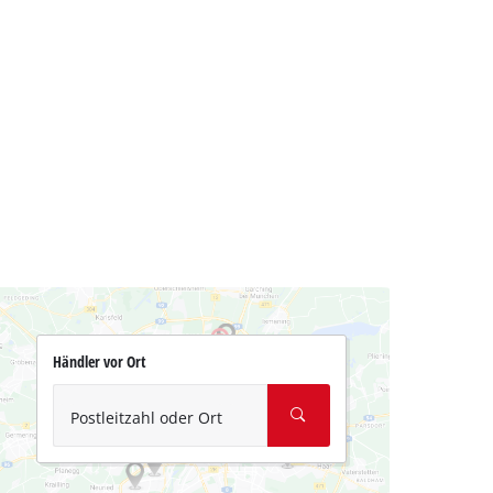
Händler vor Ort
Postleitzahl oder Ort