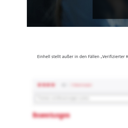
Einhell stellt außer in den Fällen „Verifizier