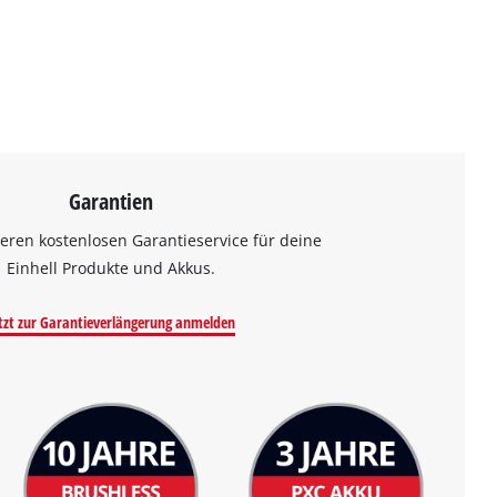
Garantien
eren kostenlosen Garantieservice für deine
Einhell Produkte und Akkus.
tzt zur Garantieverlängerung anmelden