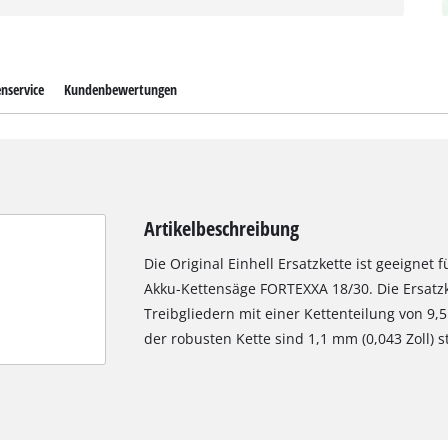
nservice
Kundenbewertungen
Artikelbeschreibung
Die Original Einhell Ersatzkette ist geeignet 
Akku-Kettensäge FORTEXXA 18/30. Die Ersatzk
Treibgliedern mit einer Kettenteilung von 9,5
der robusten Kette sind 1,1 mm (0,043 Zoll) s