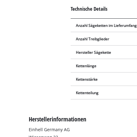
Technische Details
Anzahl Sägeketten im Lieferumfang
Anzahl Treibglieder
Hersteller Sägekette
Kettenlänge
Kettenstärke
Kettenteilung
Herstellerinformationen
Einhell Germany AG