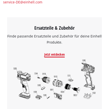
service-DE@einhell.com
Ersatzteile & Zubehör
Finde passende Ersatzteile und Zubehör für deine Einhell
Produkte.
Jetzt entdecken
Wir benötigen deine Zustimmung, um