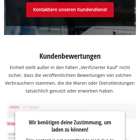
Kontaktiere unseren Kundendienst
Kundenbewertungen
Einhell stellt außer in den Fällen „Verifizierter Kauf“ nicht
sicher, dass die veröffentlichten Bewertungen von solchen
Verbrauchern stammen, die die Waren oder Dienstleistungen
tatsächlich genutzt oder erworben haben.
Wir benötigen deine Zustimmung, um
laden zu können!