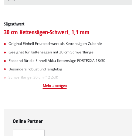
Sägeschwert
30 cm Kettensägen-Schwert, 1,1 mm
Original Einhell Ersatzschwert als Kettensägen-Zubehör
Geeignet für Kettensägen mit 30 cm Schwertlänge
Passend für die Einhell Akku-Kettensäge FORTEXXA 18/30
Besonders robust und langlebig
Schwertlänge: 30 cm (12 Zoll)
Mehr anzeigen
Online Partner