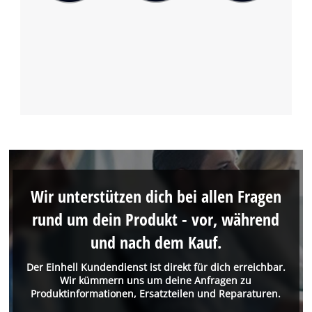
Wir unterstützen dich bei allen Fragen
rund um dein Produkt - vor, während
und nach dem Kauf.
Der Einhell Kundendienst ist direkt für dich erreichbar.
Wir kümmern uns um deine Anfragen zu
Produktinformationen, Ersatzteilen und Reparaturen.