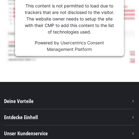
This content is not permitted to load due to
trackers that are not disclosed to the visitor.
The website owner needs to setup the site
with their CMP to add this content to the list
of technologies used.
Powered by
Usercentrics Consent
Management Platform
Deine Vorteile
Entdecke Einhell
Einhell weltweit
Unser Kundenservice