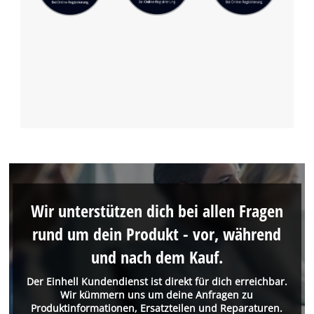
Wir unterstützen dich bei allen Fragen
rund um dein Produkt - vor, während
und nach dem Kauf.
Der Einhell Kundendienst ist direkt für dich erreichbar.
Wir kümmern uns um deine Anfragen zu
Produktinformationen, Ersatzteilen und Reparaturen.