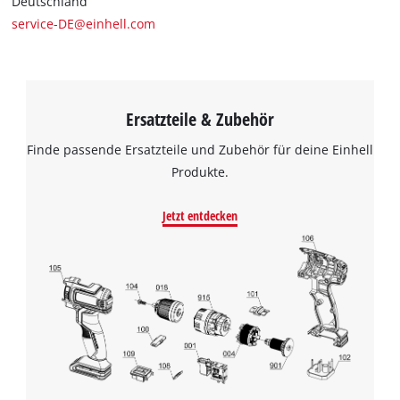
Deutschland
service-DE@einhell.com
Ersatzteile & Zubehör
Finde passende Ersatzteile und Zubehör für deine Einhell
Produkte.
Jetzt entdecken
Wir benötigen deine Zustimmung, um