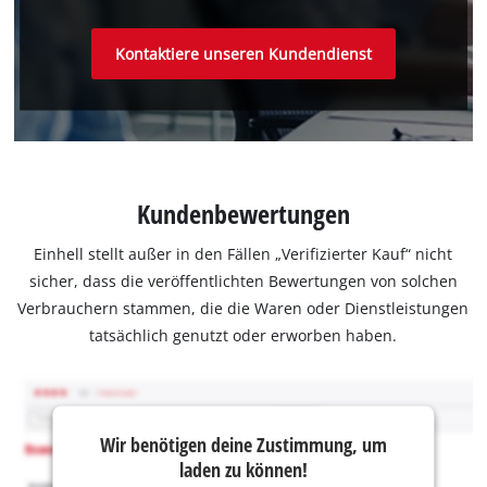
Kontaktiere unseren Kundendienst
Kundenbewertungen
Einhell stellt außer in den Fällen „Verifizierter Kauf“ nicht
sicher, dass die veröffentlichten Bewertungen von solchen
Verbrauchern stammen, die die Waren oder Dienstleistungen
tatsächlich genutzt oder erworben haben.
Wir benötigen deine Zustimmung, um
laden zu können!