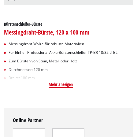
Bürstenschleifer-Bürste
Messingdraht-Bürste, 120 x 100 mm
Messingdraht-Walze für robuste Materialien
Für Einhell Professional Akku-Bürstenschleifer TP-BR 18/32 Li BL
Zum Bürsten von Stein, Metall oder Holz
Durchmesser: 120 mm
Breite: 100 mm
Mehr anzeigen
Online Partner