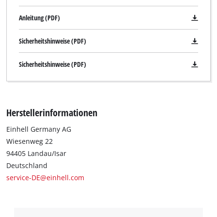
Anleitung (PDF)
Sicherheitshinweise (PDF)
Sicherheitshinweise (PDF)
Herstellerinformationen
Einhell Germany AG
Wiesenweg 22
94405 Landau/Isar
Deutschland
service-DE@einhell.com