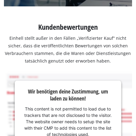
Kundenbewertungen
Einhell stellt außer in den Fällen „Verifizierter Kauf“ nicht
sicher, dass die veröffentlichten Bewertungen von solchen
Verbrauchern stammen, die die Waren oder Dienstleistungen
tatsächlich genutzt oder erworben haben.
Wir benötigen deine Zustimmung, um
laden zu können!
This content is not permitted to load due to
trackers that are not disclosed to the visitor.
The website owner needs to setup the site
with their CMP to add this content to the list
of technologies used.