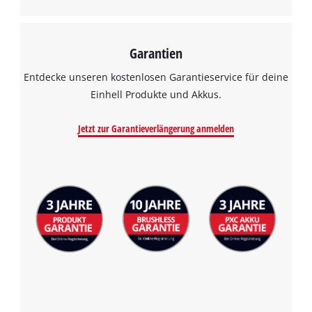
Garantien
Entdecke unseren kostenlosen Garantieservice für deine
Einhell Produkte und Akkus.
Jetzt zur Garantieverlängerung anmelden