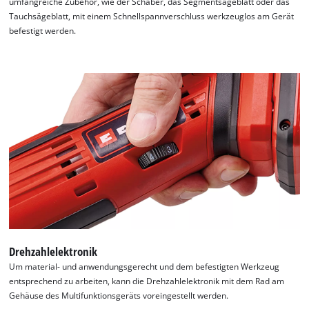
umfangreiche Zubehör, wie der Schaber, das Segmentsägeblatt oder das
Tauchsägeblatt, mit einem Schnellspannverschluss werkzeuglos am Gerät
befestigt werden.
Drehzahlelektronik
Um material- und anwendungsgerecht und dem befestigten Werkzeug
entsprechend zu arbeiten, kann die Drehzahlelektronik mit dem Rad am
Gehäuse des Multifunktionsgeräts voreingestellt werden.