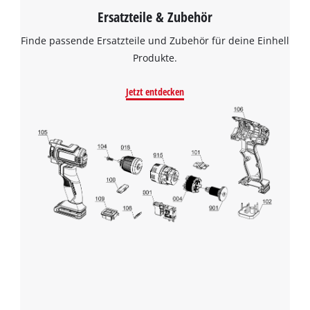
Ersatzteile & Zubehör
Finde passende Ersatzteile und Zubehör für deine Einhell
Produkte.
Jetzt entdecken