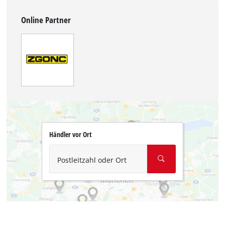
Online Partner
Händler vor Ort
Postleitzahl oder Ort