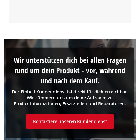
Wir unterstützen dich bei allen Fragen
rund um dein Produkt - vor, während
und nach dem Kauf.
Der Einhell Kundendienst ist direkt für dich erreichbar.
Wir kümmern uns um deine Anfragen zu
Produktinformationen, Ersatzteilen und Reparaturen.
Kontaktiere unseren Kundendienst