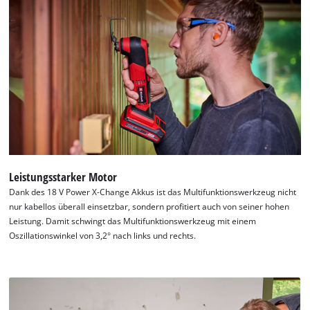
Leistungsstarker Motor
Dank des 18 V Power X-Change Akkus ist das Multifunktionswerkzeug nicht
nur kabellos überall einsetzbar, sondern profitiert auch von seiner hohen
Leistung. Damit schwingt das Multifunktionswerkzeug mit einem
Oszillationswinkel von 3,2° nach links und rechts.