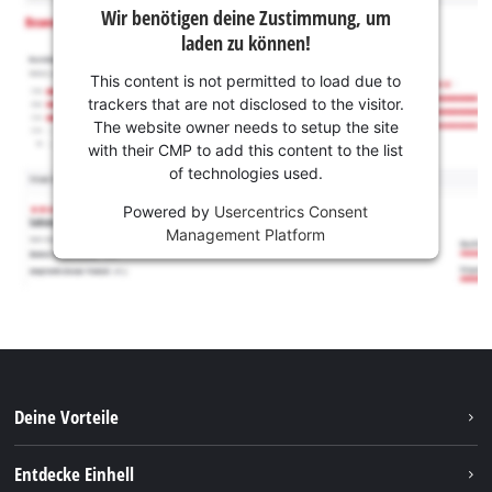
Wir benötigen deine Zustimmung, um
laden zu können!
This content is not permitted to load due to
trackers that are not disclosed to the visitor.
The website owner needs to setup the site
with their CMP to add this content to the list
of technologies used.
Powered by
Usercentrics Consent
Management Platform
Deine Vorteile
Entdecke Einhell