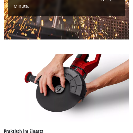
Minute.
Praktisch im Einsatz