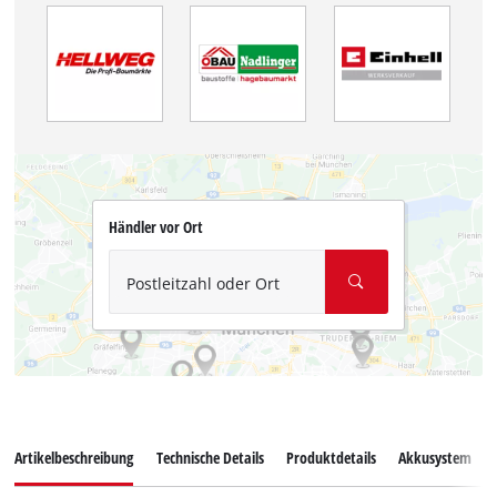
Händler vor Ort
Postleitzahl oder Ort
Artikelbeschreibung
Technische Details
Produktdetails
Akkusystem