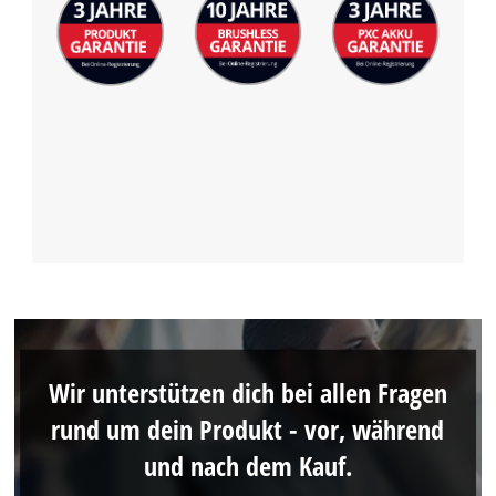
Wir unterstützen dich bei allen Fragen
rund um dein Produkt - vor, während
und nach dem Kauf.