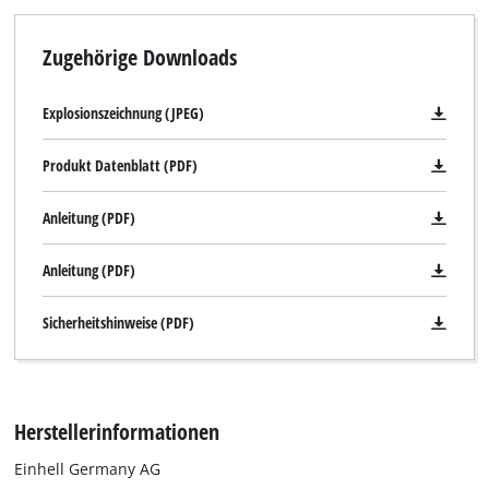
Zugehörige Downloads
Explosionszeichnung (JPEG)
Produkt Datenblatt (PDF)
Anleitung (PDF)
Anleitung (PDF)
Sicherheitshinweise (PDF)
Herstellerinformationen
Einhell Germany AG