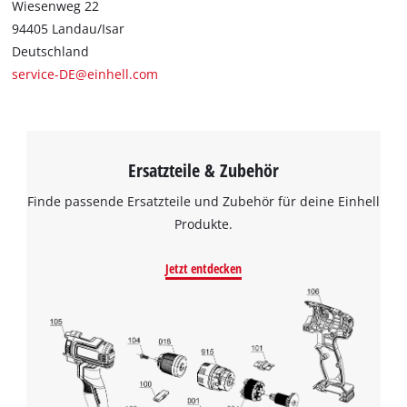
Wiesenweg 22
94405 Landau/Isar
Deutschland
service-DE@einhell.com
Ersatzteile & Zubehör
Finde passende Ersatzteile und Zubehör für deine Einhell
Produkte.
Jetzt entdecken