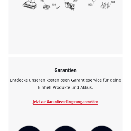
Garantien
Entdecke unseren kostenlosen Garantieservice für deine
Einhell Produkte und Akkus.
Jetzt zur Garantieverlängerung anmelden