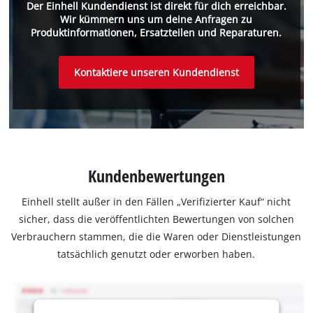
Der Einhell Kundendienst ist direkt für dich erreichbar.
Wir kümmern uns um deine Anfragen zu
Produktinformationen, Ersatzteilen und Reparaturen.
Kontaktiere unseren Kundendienst
Kundenbewertungen
Einhell stellt außer in den Fällen „Verifizierter Kauf“ nicht
sicher, dass die veröffentlichten Bewertungen von solchen
Verbrauchern stammen, die die Waren oder Dienstleistungen
tatsächlich genutzt oder erworben haben.