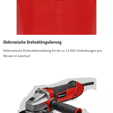
Elektronische Drehzahlregulierung
Elektronische Drehzahleinstellung für bis zu 12.000 Umdrehungen pro
Minute im Leerlauf.