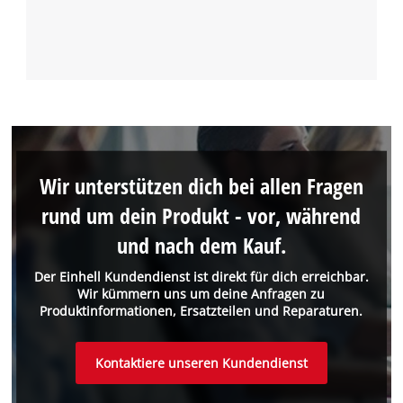
Wir unterstützen dich bei allen Fragen
rund um dein Produkt - vor, während
und nach dem Kauf.
Der Einhell Kundendienst ist direkt für dich erreichbar.
Wir kümmern uns um deine Anfragen zu
Produktinformationen, Ersatzteilen und Reparaturen.
Kontaktiere unseren Kundendienst