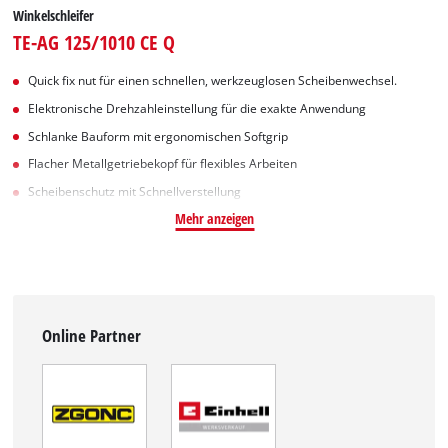
Winkelschleifer
TE-AG 125/1010 CE Q
Quick fix nut für einen schnellen, werkzeuglosen Scheibenwechsel.
Elektronische Drehzahleinstellung für die exakte Anwendung
Schlanke Bauform mit ergonomischen Softgrip
Flacher Metallgetriebekopf für flexibles Arbeiten
Scheibenschutz mit Schnellverstellung
Mehr anzeigen
Online Partner