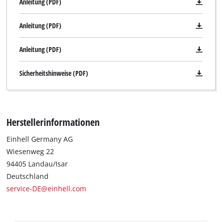
Anleitung (PDF)
Anleitung (PDF)
Anleitung (PDF)
Sicherheitshinweise (PDF)
Herstellerinformationen
Einhell Germany AG
Wiesenweg 22
94405 Landau/Isar
Deutschland
service-DE@einhell.com