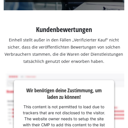
Kundenbewertungen
Einhell stellt außer in den Fällen „Verifizierter Kauf“ nicht
sicher, dass die veröffentlichten Bewertungen von solchen
Verbrauchern stammen, die die Waren oder Dienstleistungen
tatsächlich genutzt oder erworben haben.
Wir benötigen deine Zustimmung, um
laden zu können!
This content is not permitted to load due to
trackers that are not disclosed to the visitor.
The website owner needs to setup the site
with their CMP to add this content to the list