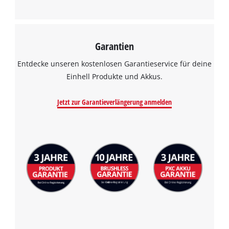
Garantien
Entdecke unseren kostenlosen Garantieservice für deine
Einhell Produkte und Akkus.
Jetzt zur Garantieverlängerung anmelden