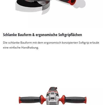
Schlanke Bauform & ergonomische Softgripflächen
Die schlanke Bauform mit dem ergonomisch konzipierten Softgrip erlaubt
eine einfache Handhabung.