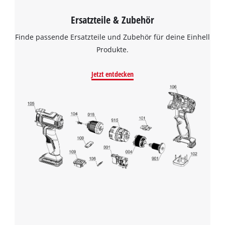
Ersatzteile & Zubehör
Finde passende Ersatzteile und Zubehör für deine Einhell
Produkte.
Jetzt entdecken