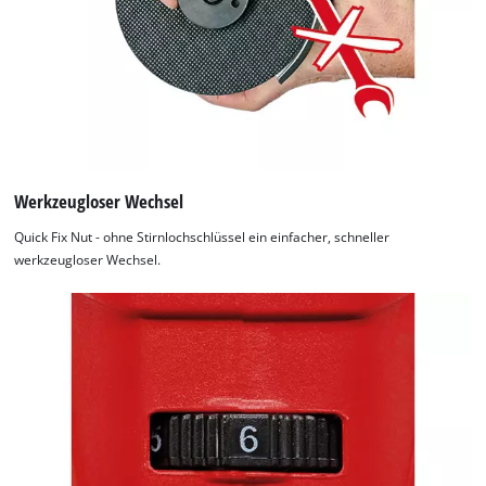
Werkzeugloser Wechsel
Quick Fix Nut - ohne Stirnlochschlüssel ein einfacher, schneller
werkzeugloser Wechsel.