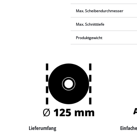
Max. Scheibendurchmesser
Max. Schnitttiefe
Produktgewicht
Lieferumfang
Einfach