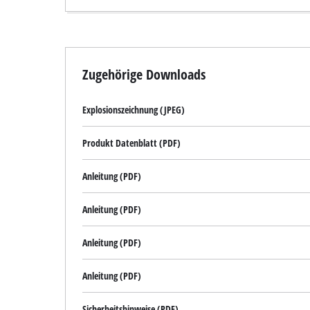
Zugehörige Downloads
Explosionszeichnung (JPEG)
Produkt Datenblatt (PDF)
Anleitung (PDF)
Anleitung (PDF)
Anleitung (PDF)
Anleitung (PDF)
Sicherheitshinweise (PDF)