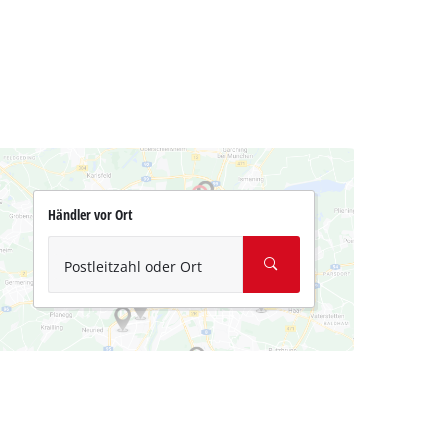
Händler vor Ort
Postleitzahl oder Ort