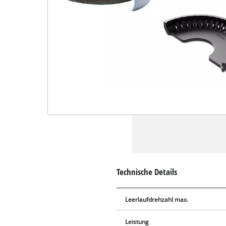
Technische Details
Leerlaufdrehzahl max.
Leistung