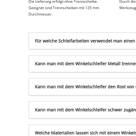
Die Lieferung erfolgt ohne Trennscheibe.
Durch die
Geeignet sind Trennscheiben mit 125 mm
Werkzeug 
Durchmesser.
Für welche Schleifarbeiten verwendet man einen 
Kann man mit dem Winkelschleifer Metall trenne
Kann man mit dem Winkelschleifer den Rost von
Kann man mit dem Winkelschleifer schwer zugängl
Welche Materialien lassen sich mit einem Winkels