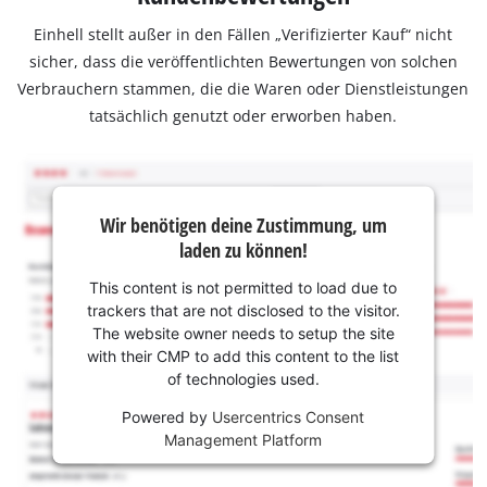
Einhell stellt außer in den Fällen „Verifizierter Kauf“ nicht
sicher, dass die veröffentlichten Bewertungen von solchen
Verbrauchern stammen, die die Waren oder Dienstleistungen
tatsächlich genutzt oder erworben haben.
Wir benötigen deine Zustimmung, um
laden zu können!
This content is not permitted to load due to
trackers that are not disclosed to the visitor.
The website owner needs to setup the site
with their CMP to add this content to the list
of technologies used.
Powered by
Usercentrics Consent
Management Platform