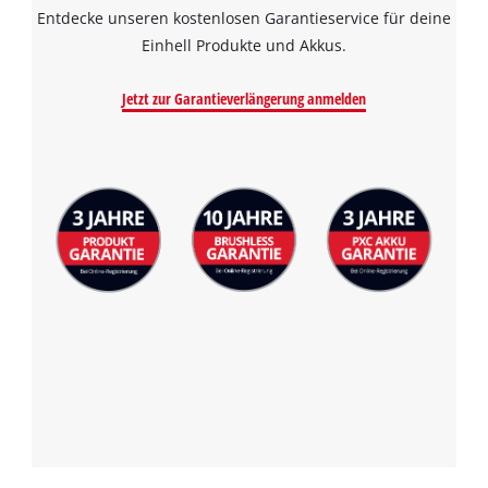
Entdecke unseren kostenlosen Garantieservice für deine
Einhell Produkte und Akkus.
Jetzt zur Garantieverlängerung anmelden