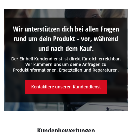
Wir unterstützen dich bei allen Fragen
rund um dein Produkt - vor, während
und nach dem Kauf.
Der Einhell Kundendienst ist direkt für dich erreichbar.
Wir kümmern uns um deine Anfragen zu
Produktinformationen, Ersatzteilen und Reparaturen.
Kontaktiere unseren Kundendienst
Kundenbewertungen