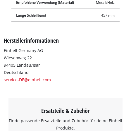
Empfohlene Verwendung (Material)
Metall/Holz
Länge Schleifband
457 mm
Herstellerinformationen
Einhell Germany AG
Wiesenweg 22
94405 Landau/Isar
Deutschland
service-DE@einhell.com
Ersatzteile & Zubehör
Finde passende Ersatzteile und Zubehör für deine Einhell
Produkte.