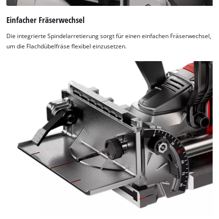
Einfacher Fräserwechsel
Die integrierte Spindelarretierung sorgt für einen einfachen Fräserwechsel,
um die Flachdübelfräse flexibel einzusetzen.