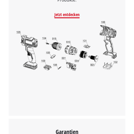
Jetzt entdecken
Garantien