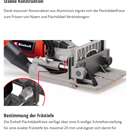
Stabile Konstruktion
Dank massiver Konstruktion aus Aluminium eignet sich die Flachdübelfräse
zum Fräsen von Nuten und Flachdübel-Verbindungen.
Bestimmung der Frästiefe
Die Einhell Flachdübelfräse verfügt über eine 6-stufige Schnellverstellung
für eine exakte Frästiefe bis maximal 20 mm und eignet sich damit für