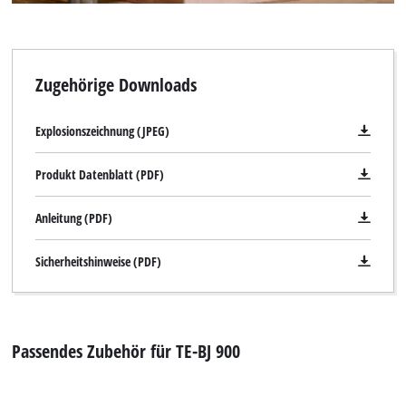
Zugehörige Downloads
Explosionszeichnung (JPEG)
Produkt Datenblatt (PDF)
Anleitung (PDF)
Sicherheitshinweise (PDF)
Passendes Zubehör für TE-BJ 900