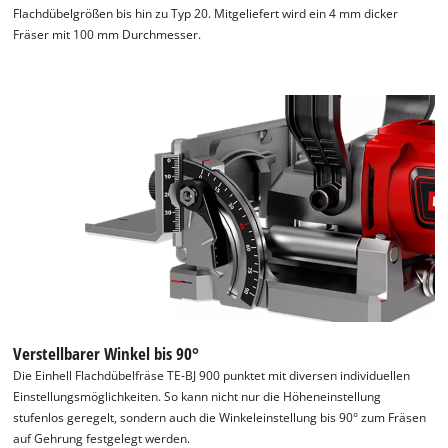
Flachdübelgrößen bis hin zu Typ 20. Mitgeliefert wird ein 4 mm dicker
Fräser mit 100 mm Durchmesser.
Verstellbarer Winkel bis 90°
Die Einhell Flachdübelfräse TE-BJ 900 punktet mit diversen individuellen
Einstellungsmöglichkeiten. So kann nicht nur die Höheneinstellung
stufenlos geregelt, sondern auch die Winkeleinstellung bis 90° zum Fräsen
auf Gehrung festgelegt werden.