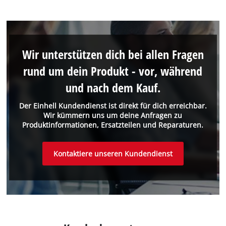
Wir unterstützen dich bei allen Fragen
rund um dein Produkt - vor, während
und nach dem Kauf.
Der Einhell Kundendienst ist direkt für dich erreichbar.
Wir kümmern uns um deine Anfragen zu
Produktinformationen, Ersatzteilen und Reparaturen.
Kontaktiere unseren Kundendienst