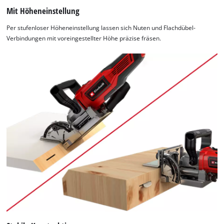
Mit Höheneinstellung
Per stufenloser Höheneinstellung lassen sich Nuten und Flachdübel-
Verbindungen mit voreingestellter Höhe präzise fräsen.