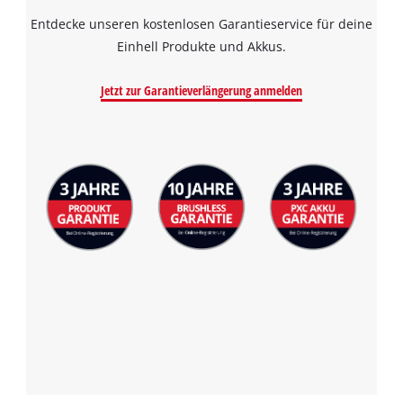
Entdecke unseren kostenlosen Garantieservice für deine
Einhell Produkte und Akkus.
Jetzt zur Garantieverlängerung anmelden