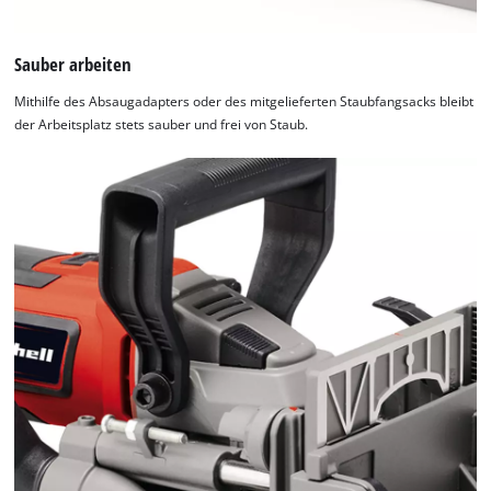
Sauber arbeiten
Mithilfe des Absaugadapters oder des mitgelieferten Staubfangsacks bleibt
der Arbeitsplatz stets sauber und frei von Staub.