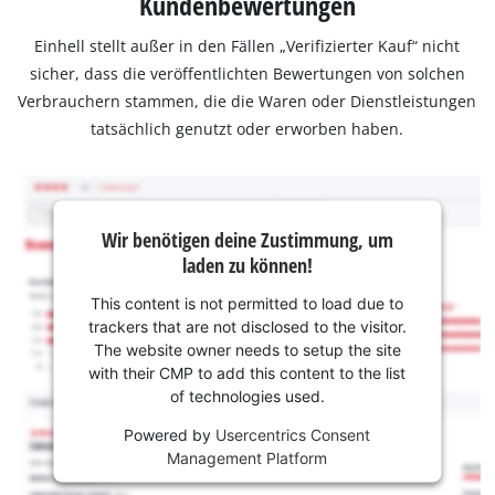
Kundenbewertungen
Einhell stellt außer in den Fällen „Verifizierter Kauf“ nicht
sicher, dass die veröffentlichten Bewertungen von solchen
Verbrauchern stammen, die die Waren oder Dienstleistungen
tatsächlich genutzt oder erworben haben.
Wir benötigen deine Zustimmung, um
laden zu können!
This content is not permitted to load due to
trackers that are not disclosed to the visitor.
The website owner needs to setup the site
with their CMP to add this content to the list
of technologies used.
Powered by
Usercentrics Consent
Management Platform