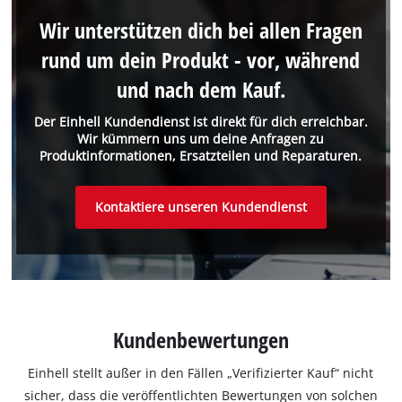
Wir unterstützen dich bei allen Fragen
rund um dein Produkt - vor, während
und nach dem Kauf.
Der Einhell Kundendienst ist direkt für dich erreichbar.
Wir kümmern uns um deine Anfragen zu
Produktinformationen, Ersatzteilen und Reparaturen.
Kontaktiere unseren Kundendienst
Kundenbewertungen
Einhell stellt außer in den Fällen „Verifizierter Kauf“ nicht
sicher, dass die veröffentlichten Bewertungen von solchen