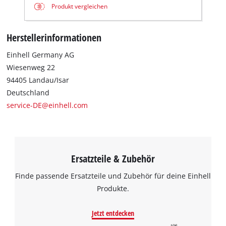
Produkt vergleichen
Herstellerinformationen
Einhell Germany AG
Wiesenweg 22
94405 Landau/Isar
Deutschland
service-DE@einhell.com
Ersatzteile & Zubehör
Finde passende Ersatzteile und Zubehör für deine Einhell
Produkte.
Jetzt entdecken