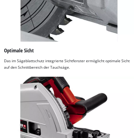
Optimale Sicht
Das im Sägeblattschutz integrierte Sichtfenster ermöglicht optimale Sicht
auf den Schnittbereich der Tauchsäge.