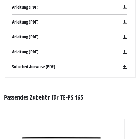
Anleitung (PDF)
Powered by
Usercentrics Consent
Management Platform
Anleitung (PDF)
Anleitung (PDF)
Anleitung (PDF)
Sicherheitshinweise (PDF)
Passendes Zubehör für TE-PS 165