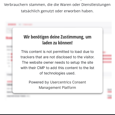
Verbrauchern stammen, die die Waren oder Dienstleistungen
tatsächlich genutzt oder erworben haben.
Wir benötigen deine Zustimmung, um
laden zu können!
This content is not permitted to load due to
trackers that are not disclosed to the visitor.
The website owner needs to setup the site
with their CMP to add this content to the list
of technologies used.
Powered by
Usercentrics Consent
Management Platform