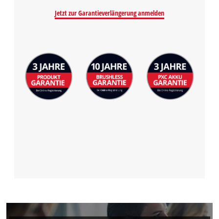
Jetzt zur Garantieverlängerung anmelden