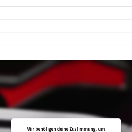
Wir benötigen deine Zustimmung, um