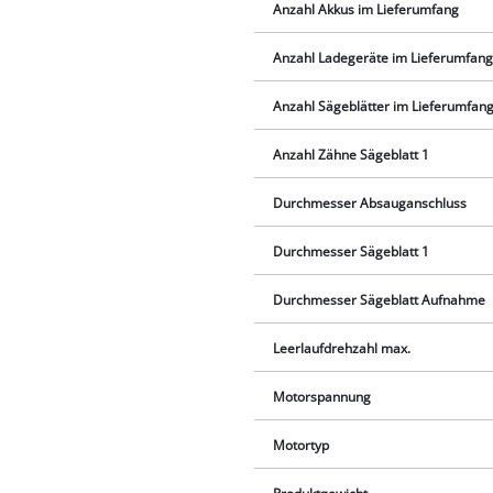
Anzahl Akkus im Lieferumfang
Anzahl Ladegeräte im Lieferumfan
Anzahl Sägeblätter im Lieferumfan
Anzahl Zähne Sägeblatt 1
Durchmesser Absauganschluss
Durchmesser Sägeblatt 1
Durchmesser Sägeblatt Aufnahme
Leerlaufdrehzahl max.
Motorspannung
Motortyp