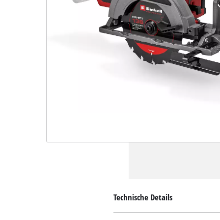
Technische Details