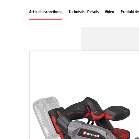
Artikelbeschreibung
Technische Details
Video
Produktdet