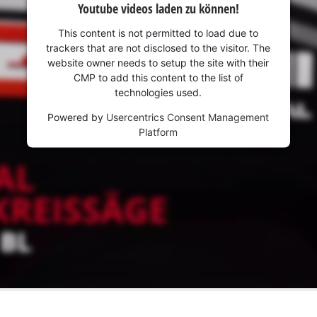
Youtube videos laden zu können!
This content is not permitted to load due to
trackers that are not disclosed to the visitor. The
website owner needs to setup the site with their
CMP to add this content to the list of
technologies used.
Powered by
Usercentrics Consent Management
Platform