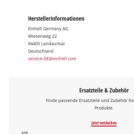
Herstellerinformationen
Einhell Germany AG
Wiesenweg 22
94405 Landau/Isar
Deutschland
service-DE@einhell.com
Ersatzteile & Zubehör
Finde passende Ersatzteile und Zubehör für
Produkte.
Jetzt entdecken