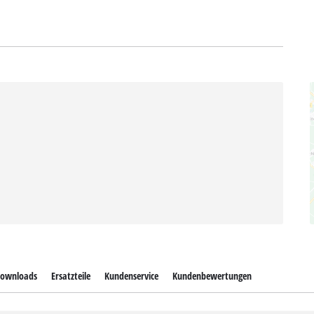
ownloads
Ersatzteile
Kundenservice
Kundenbewertungen