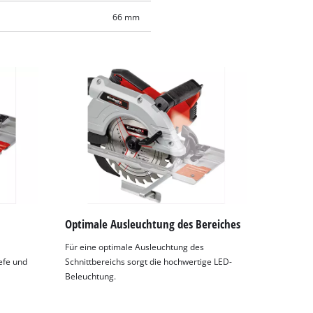
66 mm
Optimale Ausleuchtung des Bereiches
Für eine optimale Ausleuchtung des
iefe und
Schnittbereichs sorgt die hochwertige LED-
Beleuchtung.