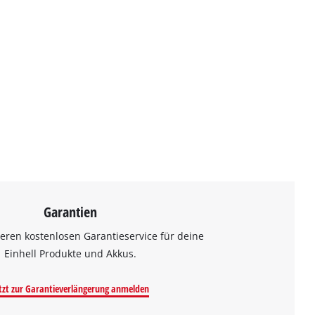
Garantien
eren kostenlosen Garantieservice für deine
Einhell Produkte und Akkus.
tzt zur Garantieverlängerung anmelden