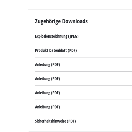
Zugehörige Downloads
Explosionszeichnung (JPEG)
Produkt Datenblatt (PDF)
Anleitung (PDF)
Anleitung (PDF)
Anleitung (PDF)
Anleitung (PDF)
Sicherheitshinweise (PDF)