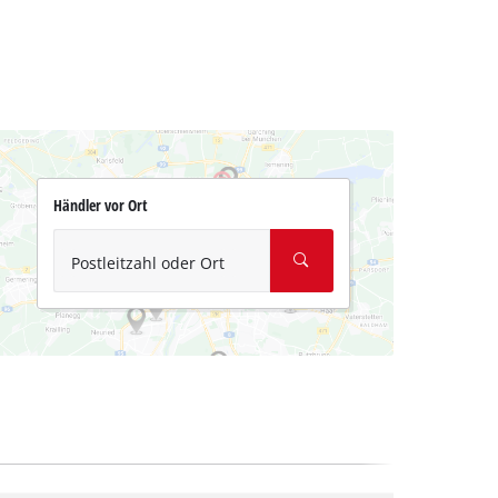
Händler vor Ort
Postleitzahl oder Ort