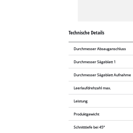
Technische Details
Durchmesser Absauganschluss
Durchmesser Sägeblatt 1
Durchmesser Sägeblatt Aufnahme
Leerlaufdrehzahl max.
Leistung
Produktgewicht
Schnitttiefe bei 45°