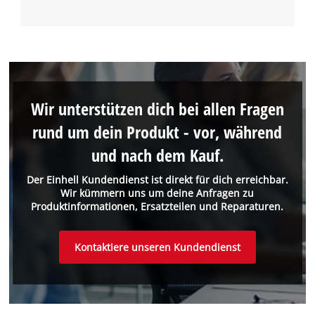
Wir unterstützen dich bei allen Fragen
rund um dein Produkt - vor, während
und nach dem Kauf.
Der Einhell Kundendienst ist direkt für dich erreichbar.
Wir kümmern uns um deine Anfragen zu
Produktinformationen, Ersatzteilen und Reparaturen.
Kontaktiere unseren Kundendienst