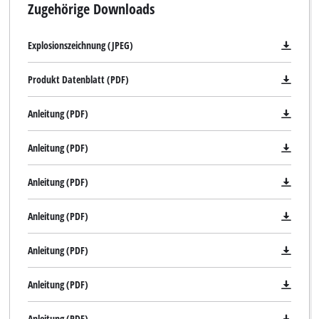
Zugehörige Downloads
Explosionszeichnung (JPEG)
Produkt Datenblatt (PDF)
Anleitung (PDF)
Anleitung (PDF)
Anleitung (PDF)
Anleitung (PDF)
Anleitung (PDF)
Anleitung (PDF)
Anleitung (PDF)