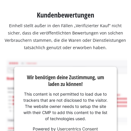
Kundenbewertungen
Einhell stellt außer in den Fällen „Verifizierter Kauf“ nicht
sicher, dass die veröffentlichten Bewertungen von solchen
Verbrauchern stammen, die die Waren oder Dienstleistungen
tatsächlich genutzt oder erworben haben.
Wir benötigen deine Zustimmung, um
laden zu können!
This content is not permitted to load due to
trackers that are not disclosed to the visitor.
The website owner needs to setup the site
with their CMP to add this content to the list
of technologies used.
Powered by
Usercentrics Consent