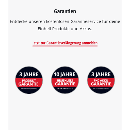
Garantien
Entdecke unseren kostenlosen Garantieservice für deine
Einhell Produkte und Akkus.
Jetzt zur Garantieverlängerung anmelden