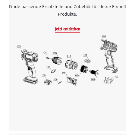
Powered by
Usercentrics Consent
Finde passende Ersatzteile und Zubehör für deine Einhell
Management Platform
Produkte.
Jetzt entdecken