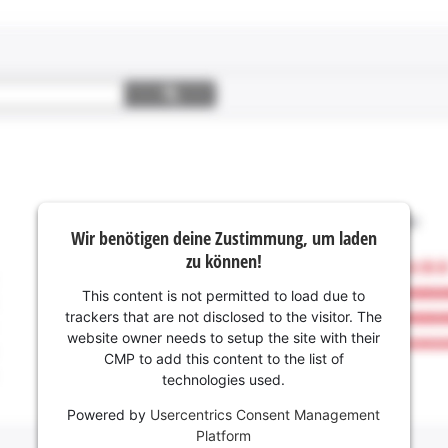
Wir benötigen deine Zustimmung, um laden
zu können!
This content is not permitted to load due to
trackers that are not disclosed to the visitor. The
website owner needs to setup the site with their
CMP to add this content to the list of
technologies used.
Powered by
Usercentrics Consent Management
Platform