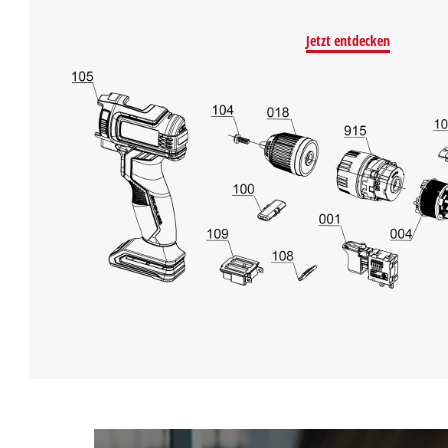
Jetzt entdecken