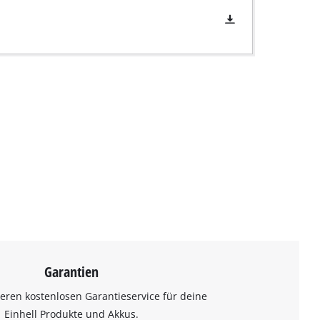
Garantien
eren kostenlosen Garantieservice für deine
Einhell Produkte und Akkus.