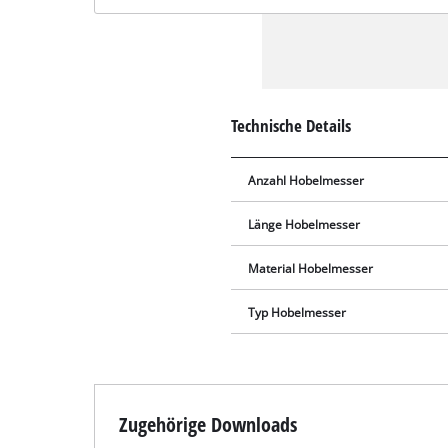
Technische Details
Anzahl Hobelmesser
Länge Hobelmesser
Material Hobelmesser
Typ Hobelmesser
Zugehörige Downloads