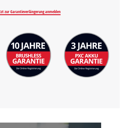
tzt zur Garantieverlängerung anmelden