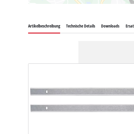
Artikelbeschreibung
Technische Details
Downloads
Ersat