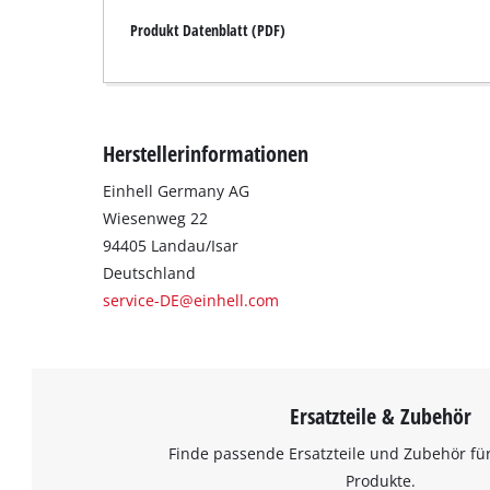
Produkt Datenblatt (PDF)
Herstellerinformationen
Einhell Germany AG
Wiesenweg 22
94405 Landau/Isar
Deutschland
service-DE@einhell.com
Ersatzteile & Zubehör
Finde passende Ersatzteile und Zubehör für
Produkte.