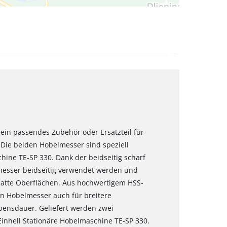
ein passendes Zubehör oder Ersatzteil für
 Die beiden Hobelmesser sind speziell
hine TE-SP 330. Dank der beidseitig scharf
esser beidseitig verwendet werden und
glatte Oberflächen. Aus hochwertigem HSS-
en Hobelmesser auch für breitere
bensdauer. Geliefert werden zwei
inhell Stationäre Hobelmaschine TE-SP 330.