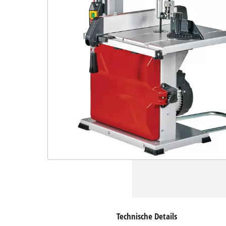
Technische Details