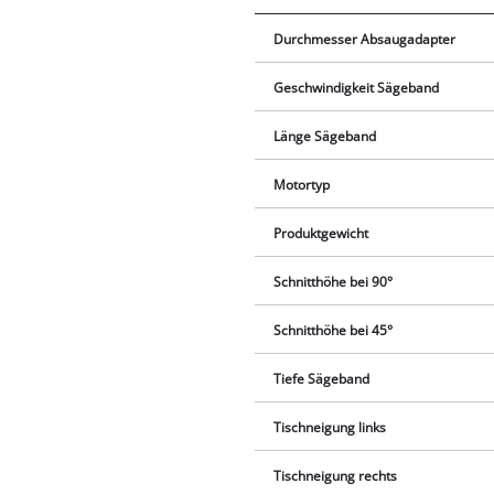
Durchmesser Absaugadapter
Geschwindigkeit Sägeband
Länge Sägeband
Motortyp
Produktgewicht
Schnitthöhe bei 90°
Schnitthöhe bei 45°
Tiefe Sägeband
Tischneigung links
Tischneigung rechts