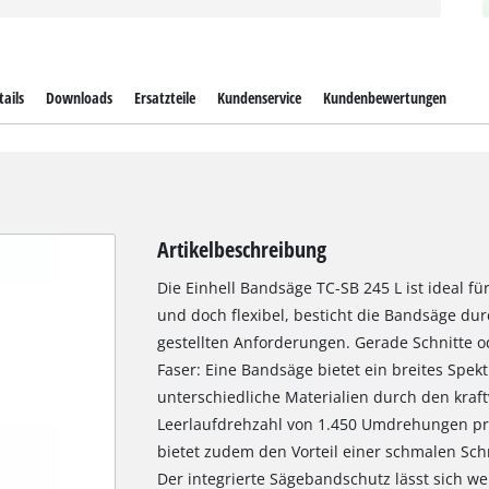
ails
Downloads
Ersatzteile
Kundenservice
Kundenbewertungen
Artikelbeschreibung
Die Einhell Bandsäge TC-SB 245 L ist ideal f
und doch flexibel, besticht die Bandsäge dur
gestellten Anforderungen. Gerade Schnitte 
Faser: Eine Bandsäge bietet ein breites Spekt
unterschiedliche Materialien durch den kraf
Leerlaufdrehzahl von 1.450 Umdrehungen pr
bietet zudem den Vorteil einer schmalen Sch
Der integrierte Sägebandschutz lässt sich we