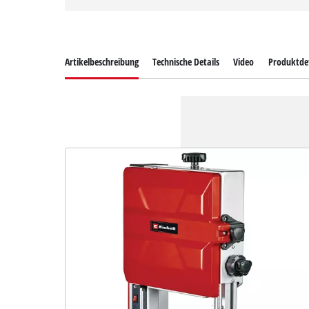
Artikelbeschreibung
Technische Details
Video
Produktdet