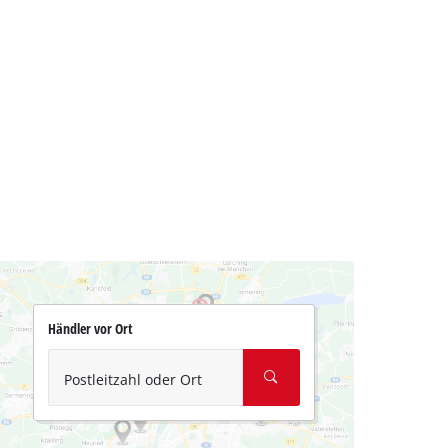
Händler vor Ort
Postleitzahl oder Ort