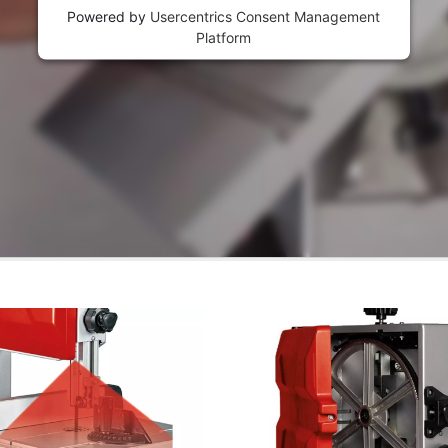
Powered by
Usercentrics Consent Management
Platform