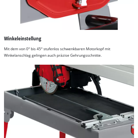
Winkeleinstellung
Mit dem von 0° bis 45° stufenlos schwenkbaren Motorkopf mit
Winkelanschlag gelingen auch präzise Gehrungsschnitte.