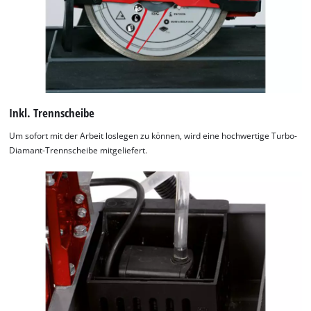
Inkl. Trennscheibe
Um sofort mit der Arbeit loslegen zu können, wird eine hochwertige Turbo-
Diamant-Trennscheibe mitgeliefert.