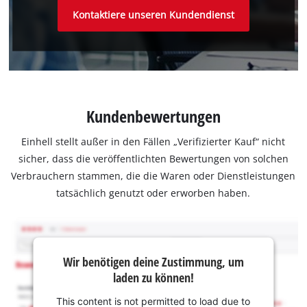
Kontaktiere unseren Kundendienst
Kundenbewertungen
Einhell stellt außer in den Fällen „Verifizierter Kauf“ nicht
sicher, dass die veröffentlichten Bewertungen von solchen
Verbrauchern stammen, die die Waren oder Dienstleistungen
tatsächlich genutzt oder erworben haben.
Wir benötigen deine Zustimmung, um
laden zu können!
This content is not permitted to load due to