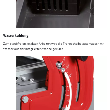
Wasserkühlung
Zum staubfreien, exakten Arbeiten wird die Trennscheibe automatisch mit
Wasser aus der integrierten Wanne gekühlt.