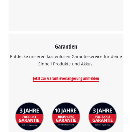
Garantien
Entdecke unseren kostenlosen Garantieservice für deine
Einhell Produkte und Akkus.
Jetzt zur Garantieverlängerung anmelden