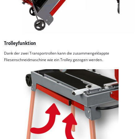
Trolleyfunktion
Dank der zwei Transportrollen kann die zusammengeklappte
Fliesenschneidmaschine wie ein Trolley gezogen werden.