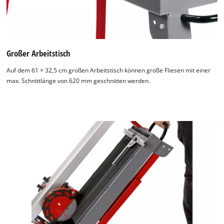
Großer Arbeitstisch
Auf dem 61 × 32,5 cm großen Arbeitstisch können große Fliesen mit einer
max. Schnittlänge von 620 mm geschnitten werden.