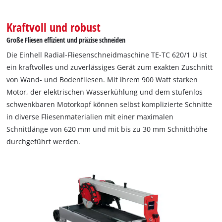
Kraftvoll und robust
Große Fliesen effizient und präzise schneiden
Die Einhell Radial-Fliesenschneidmaschine TE-TC 620/1 U ist
ein kraftvolles und zuverlässiges Gerät zum exakten Zuschnitt
von Wand- und Bodenfliesen. Mit ihrem 900 Watt starken
Motor, der elektrischen Wasserkühlung und dem stufenlos
schwenkbaren Motorkopf können selbst komplizierte Schnitte
in diverse Fliesenmaterialien mit einer maximalen
Schnittlänge von 620 mm und mit bis zu 30 mm Schnitthöhe
durchgeführt werden.