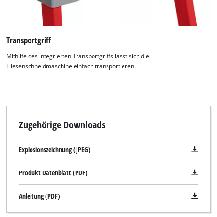
Transportgriff
Mithilfe des integrierten Transportgriffs lässt sich die
Fliesenschneidmaschine einfach transportieren.
Zugehörige Downloads
Explosionszeichnung (JPEG)
Produkt Datenblatt (PDF)
Anleitung (PDF)