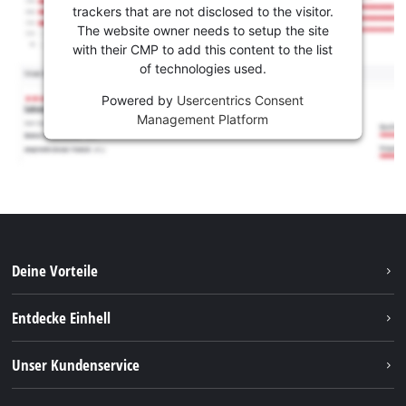
trackers that are not disclosed to the visitor.
The website owner needs to setup the site
with their CMP to add this content to the list
of technologies used.
Powered by
Usercentrics Consent
Management Platform
Deine Vorteile
Entdecke Einhell
Einhell weltweit
Unser Kundenservice
Über uns
Kontakt