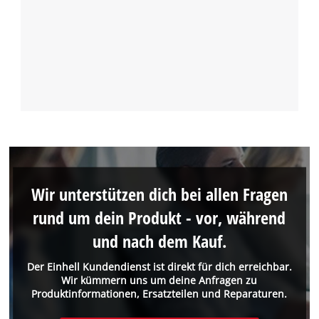
Wir unterstützen dich bei allen Fragen
rund um dein Produkt - vor, während
und nach dem Kauf.
Der Einhell Kundendienst ist direkt für dich erreichbar.
Wir kümmern uns um deine Anfragen zu
Produktinformationen, Ersatzteilen und Reparaturen.