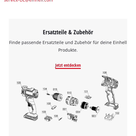
Ersatzteile & Zubehör
Finde passende Ersatzteile und Zubehör für deine Einhell
Produkte.
Jetzt entdecken