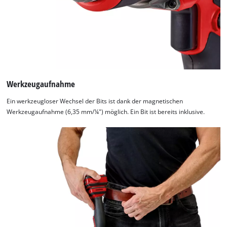
Werkzeugaufnahme
Ein werkzeugloser Wechsel der Bits ist dank der magnetischen
Werkzeugaufnahme (6,35 mm/¼") möglich. Ein Bit ist bereits inklusive.