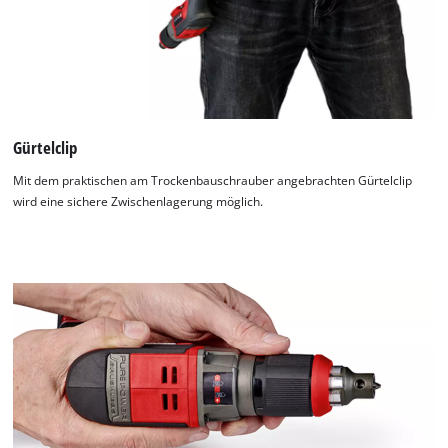
Gürtelclip
Mit dem praktischen am Trockenbauschrauber angebrachten Gürtelclip
wird eine sichere Zwischenlagerung möglich.