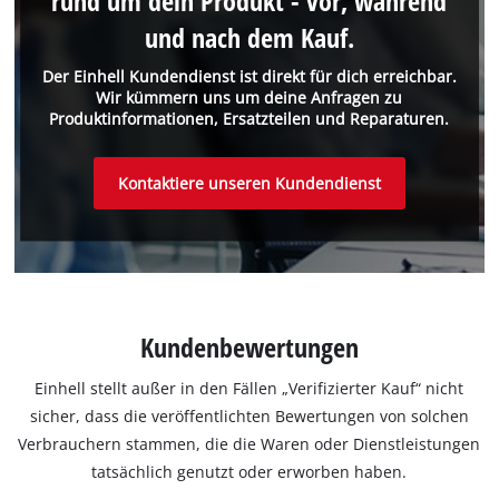
rund um dein Produkt - vor, während
und nach dem Kauf.
Der Einhell Kundendienst ist direkt für dich erreichbar.
Wir kümmern uns um deine Anfragen zu
Produktinformationen, Ersatzteilen und Reparaturen.
Kontaktiere unseren Kundendienst
Kundenbewertungen
Einhell stellt außer in den Fällen „Verifizierter Kauf“ nicht
sicher, dass die veröffentlichten Bewertungen von solchen
Verbrauchern stammen, die die Waren oder Dienstleistungen
tatsächlich genutzt oder erworben haben.