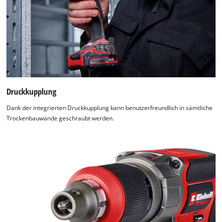
Druckkupplung
Dank der integrierten Druckkupplung kann benutzerfreundlich in sämtliche
Trockenbauwände geschraubt werden.