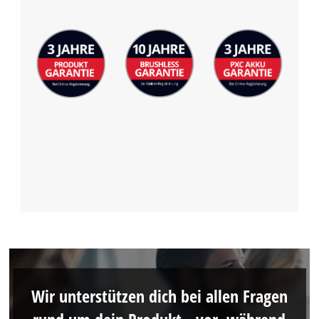
Wir unterstützen dich bei allen Fragen