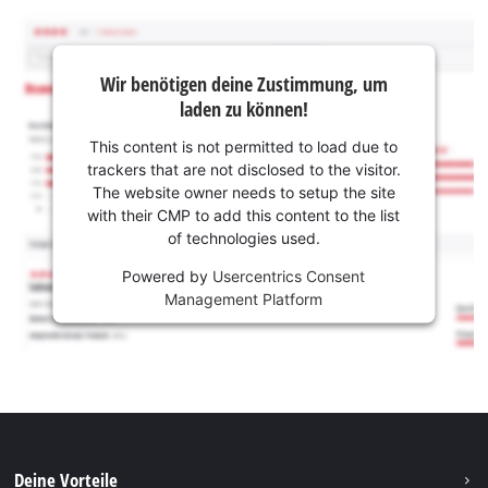
Wir benötigen deine Zustimmung, um
laden zu können!
This content is not permitted to load due to
trackers that are not disclosed to the visitor.
The website owner needs to setup the site
with their CMP to add this content to the list
of technologies used.
Powered by
Usercentrics Consent
Management Platform
Deine Vorteile