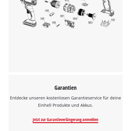
Garantien
Entdecke unseren kostenlosen Garantieservice für deine
Einhell Produkte und Akkus.
Jetzt zur Garantieverlängerung anmelden