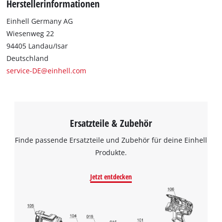
Herstellerinformationen
Einhell Germany AG
Wiesenweg 22
94405 Landau/Isar
Deutschland
service-DE@einhell.com
Ersatzteile & Zubehör
Finde passende Ersatzteile und Zubehör für deine Einhell
Produkte.
Jetzt entdecken