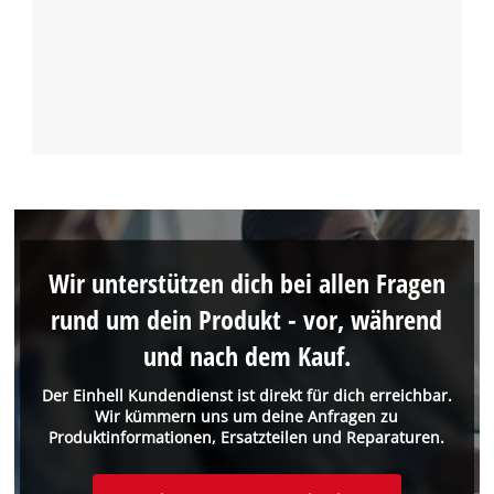
Wir unterstützen dich bei allen Fragen
rund um dein Produkt - vor, während
und nach dem Kauf.
Der Einhell Kundendienst ist direkt für dich erreichbar.
Wir kümmern uns um deine Anfragen zu
Produktinformationen, Ersatzteilen und Reparaturen.