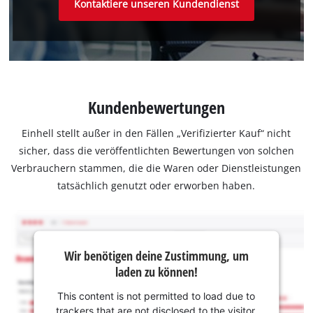
Kontaktiere unseren Kundendienst
Kundenbewertungen
Einhell stellt außer in den Fällen „Verifizierter Kauf“ nicht
sicher, dass die veröffentlichten Bewertungen von solchen
Verbrauchern stammen, die die Waren oder Dienstleistungen
tatsächlich genutzt oder erworben haben.
Wir benötigen deine Zustimmung, um
laden zu können!
This content is not permitted to load due to
trackers that are not disclosed to the visitor.