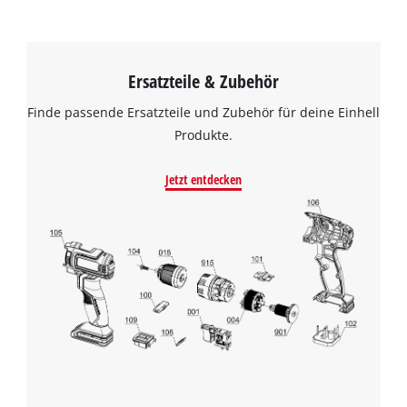
Ersatzteile & Zubehör
Finde passende Ersatzteile und Zubehör für deine Einhell
Produkte.
Jetzt entdecken