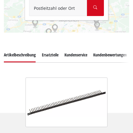
Postleitzahl oder Ort
Artikelbeschreibung
Ersatzteile
Kundenservice
Kundenbewertungen