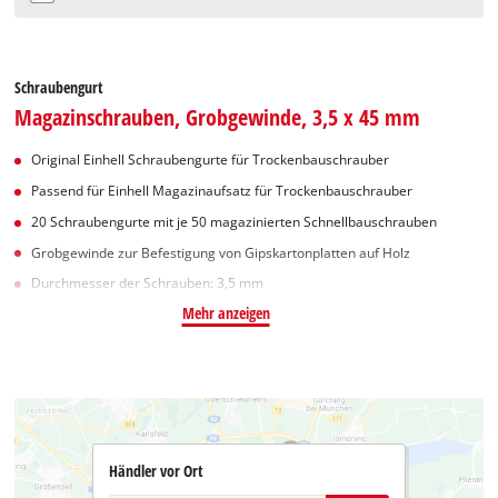
Schraubengurt
Magazinschrauben, Grobgewinde, 3,5 x 45 mm
Original Einhell Schraubengurte für Trockenbauschrauber
Passend für Einhell Magazinaufsatz für Trockenbauschrauber
20 Schraubengurte mit je 50 magazinierten Schnellbauschrauben
Grobgewinde zur Befestigung von Gipskartonplatten auf Holz
Durchmesser der Schrauben: 3,5 mm
Mehr anzeigen
Händler vor Ort