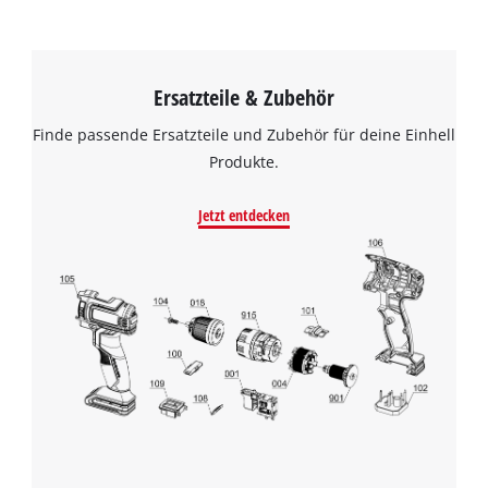
Ersatzteile & Zubehör
Finde passende Ersatzteile und Zubehör für deine Einhell
Produkte.
Jetzt entdecken