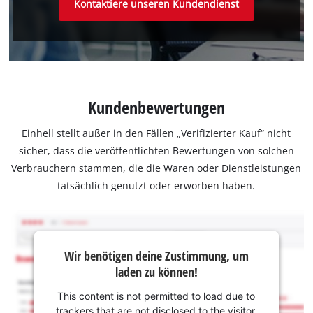
Kontaktiere unseren Kundendienst
Kundenbewertungen
Einhell stellt außer in den Fällen „Verifizierter Kauf“ nicht
sicher, dass die veröffentlichten Bewertungen von solchen
Verbrauchern stammen, die die Waren oder Dienstleistungen
tatsächlich genutzt oder erworben haben.
Wir benötigen deine Zustimmung, um
laden zu können!
This content is not permitted to load due to
trackers that are not disclosed to the visitor.