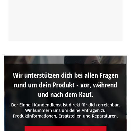
Wir unterstützen dich bei allen Fragen
rund um dein Produkt - vor, während
und nach dem Kauf.
Der Einhell Kundendienst ist direkt für dich erreichbar.
Wir kümmern uns um deine Anfragen zu
Produktinformationen, Ersatzteilen und Reparaturen.