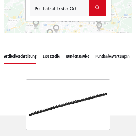
Postleitzahl oder Ort
Artikelbeschreibung
Ersatzteile
Kundenservice
Kundenbewertungen