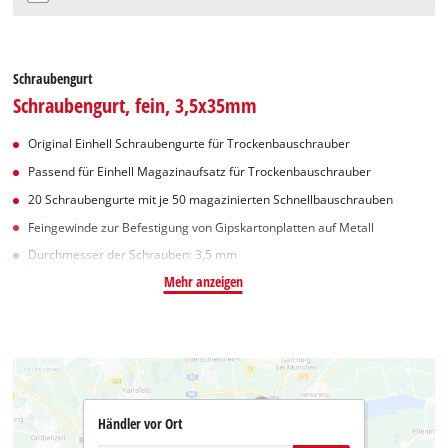
Schraubengurt
Schraubengurt, fein, 3,5x35mm
Original Einhell Schraubengurte für Trockenbauschrauber
Passend für Einhell Magazinaufsatz für Trockenbauschrauber
20 Schraubengurte mit je 50 magazinierten Schnellbauschrauben
Feingewinde zur Befestigung von Gipskartonplatten auf Metall
Durchmesser der Schrauben: 3,5 mm
Mehr anzeigen
Händler vor Ort