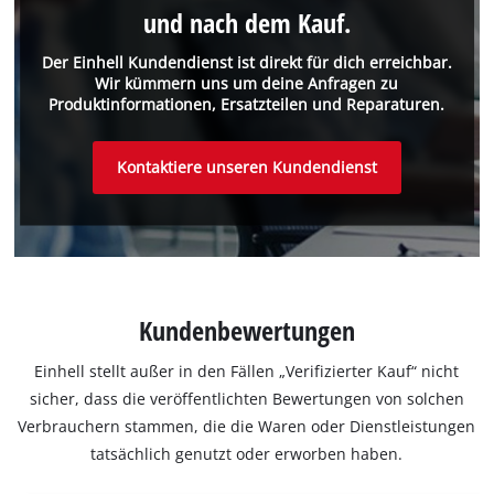
und nach dem Kauf.
Der Einhell Kundendienst ist direkt für dich erreichbar.
Wir kümmern uns um deine Anfragen zu
Produktinformationen, Ersatzteilen und Reparaturen.
Kontaktiere unseren Kundendienst
Kundenbewertungen
Einhell stellt außer in den Fällen „Verifizierter Kauf“ nicht
sicher, dass die veröffentlichten Bewertungen von solchen
Verbrauchern stammen, die die Waren oder Dienstleistungen
tatsächlich genutzt oder erworben haben.