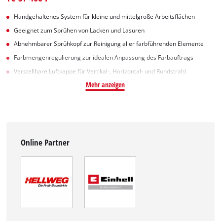
Handgehaltenes System für kleine und mittelgroße Arbeitsflächen
Geeignet zum Sprühen von Lacken und Lasuren
Abnehmbarer Sprühkopf zur Reinigung aller farbführenden Elemente
Farbmengenregulierung zur idealen Anpassung des Farbauftrags
Verstellbare Luftkappe für Vertikal-, Horizontal- und Rundstrahl
Mehr anzeigen
Online Partner