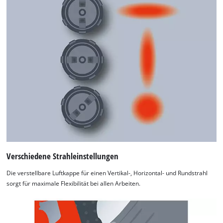
Verschiedene Strahleinstellungen
Die verstellbare Luftkappe für einen Vertikal-, Horizontal- und Rundstrahl
sorgt für maximale Flexibilität bei allen Arbeiten.