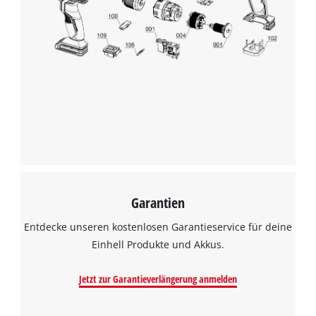
Garantien
Entdecke unseren kostenlosen Garantieservice für deine
Einhell Produkte und Akkus.
Jetzt zur Garantieverlängerung anmelden