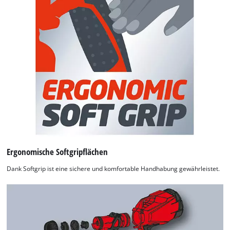
Ergonomische Softgripflächen
Dank Softgrip ist eine sichere und komfortable Handhabung gewährleistet.