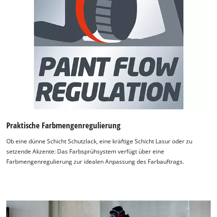
Praktische Farbmengenregulierung
Ob eine dünne Schicht Schutzlack, eine kräftige Schicht Lasur oder zu
setzende Akzente: Das Farbsprühsystem verfügt über eine
Farbmengenregulierung zur idealen Anpassung des Farbauftrags.