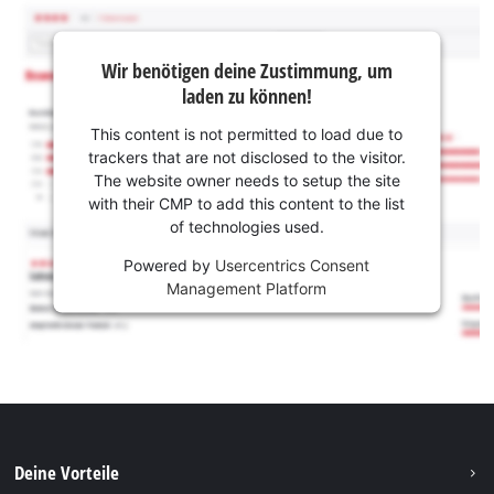
Wir benötigen deine Zustimmung, um
laden zu können!
This content is not permitted to load due to
trackers that are not disclosed to the visitor.
The website owner needs to setup the site
with their CMP to add this content to the list
of technologies used.
Powered by
Usercentrics Consent
Management Platform
Deine Vorteile