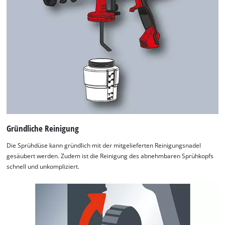
Gründliche Reinigung
Die Sprühdüse kann gründlich mit der mitgelieferten Reinigungsnadel
gesäubert werden. Zudem ist die Reinigung des abnehmbaren Sprühkopfs
schnell und unkompliziert.