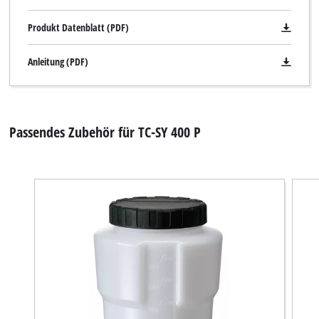
Management Platform
Produkt Datenblatt (PDF)
Anleitung (PDF)
Passendes Zubehör für TC-SY 400 P