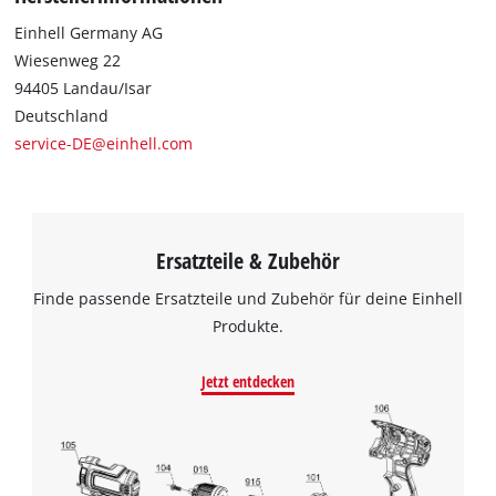
Einhell Germany AG
Wiesenweg 22
94405 Landau/Isar
Deutschland
service-DE@einhell.com
Ersatzteile & Zubehör
Finde passende Ersatzteile und Zubehör für deine Einhell
Produkte.
Jetzt entdecken