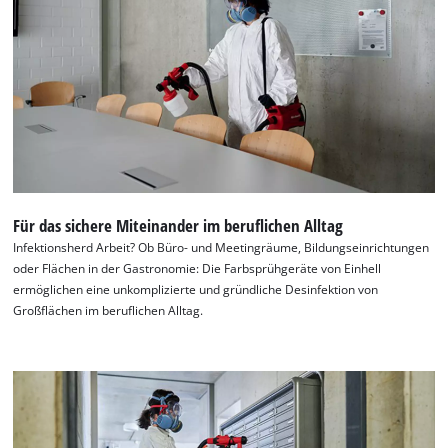
Für das sichere Miteinander im beruflichen Alltag
Infektionsherd Arbeit? Ob Büro- und Meetingräume, Bildungseinrichtungen
oder Flächen in der Gastronomie: Die Farbsprühgeräte von Einhell
ermöglichen eine unkomplizierte und gründliche Desinfektion von
Großflächen im beruflichen Alltag.