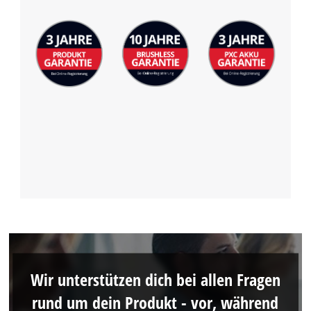
Wir unterstützen dich bei allen Fragen
rund um dein Produkt - vor, während