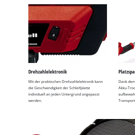
Drehzahlelektronik
Platzsp
Mit der praktischen Drehzahlelektronik kann
Dank dem
die Geschwindigkeit der Schleifplatte
Akku-Troc
individuell an jeden Untergrund angepasst
aufbewahr
werden.
Transport