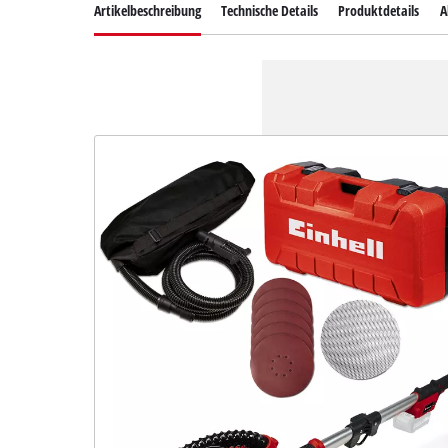
Artikelbeschreibung
Technische Details
Produktdetails
A