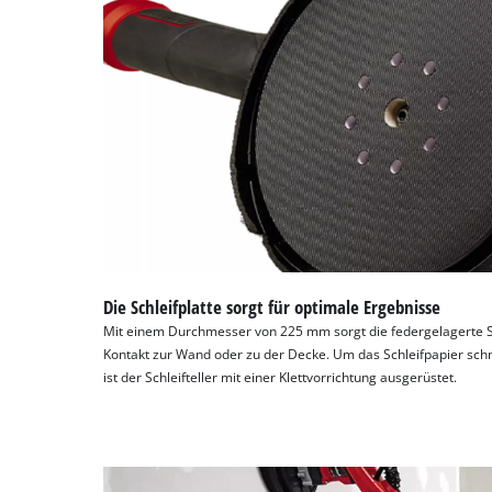
Die Schleifplatte sorgt für optimale Ergebnisse
Mit einem Durchmesser von 225 mm sorgt die federgelagerte Sc
Kontakt zur Wand oder zu der Decke. Um das Schleifpapier schn
ist der Schleifteller mit einer Klettvorrichtung ausgerüstet.