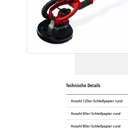
Technische Details
Anzahl 120er-Schleifpapier rund
Anzahl 60er-Schleifpapier rund
Anzahl 80er-Schleifpapier rund