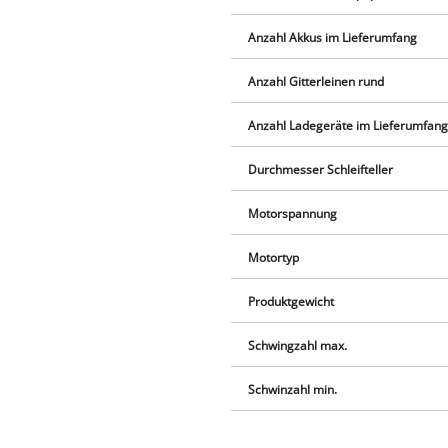
Anzahl Akkus im Lieferumfang
Anzahl Gitterleinen rund
Anzahl Ladegeräte im Lieferumfan
Durchmesser Schleifteller
Motorspannung
Motortyp
Produktgewicht
Schwingzahl max.
Schwinzahl min.