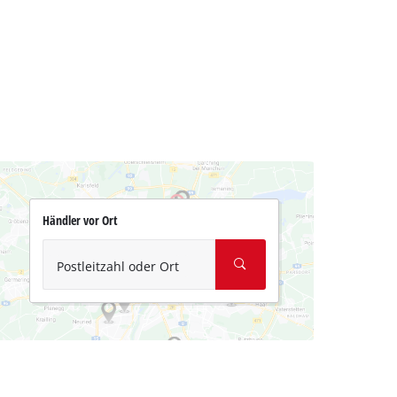
Händler vor Ort
Postleitzahl oder Ort