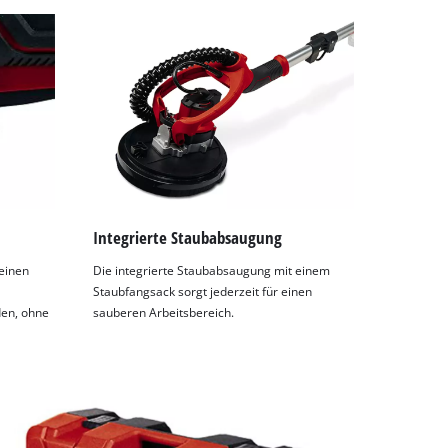
Integrierte Staubabsaugung
 einen
Die integrierte Staubabsaugung mit einem
Staubfangsack sorgt jederzeit für einen
den, ohne
sauberen Arbeitsbereich.