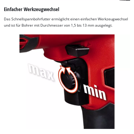
Einfacher Werkzeugwechsel
Das Schnellspannbohrfutter ermöglicht einen einfachen Werkzeugwechsel
und ist für Bohrer mit Durchmesser von 1,5 bis 13 mm ausgelegt.