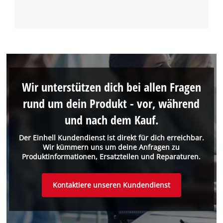
Wir unterstützen dich bei allen Fragen
rund um dein Produkt - vor, während
und nach dem Kauf.
Der Einhell Kundendienst ist direkt für dich erreichbar.
Wir kümmern uns um deine Anfragen zu
Produktinformationen, Ersatzteilen und Reparaturen.
Kontaktiere unseren Kundendienst