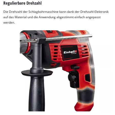
Regulierbare Drehzahl
Die Drehzahl der Schlagbohrmaschine kann dank der Drehzahl-Elektronik
auf das Material und die Anwendung abgestimmt einfach angepasst
werden.