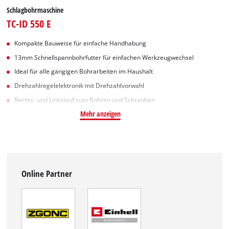
Schlagbohrmaschine
TC-ID 550 E
Kompakte Bauweise für einfache Handhabung
13mm Schnellspannbohrfutter für einfachen Werkzeugwechsel
Ideal für alle gängigen Bohrarbeiten im Haushalt
Drehzahlregelelektronik mit Drehzahlvorwahl
Rechts- und Linkslauf zum Bohren und Schrauben
Mehr anzeigen
Online Partner