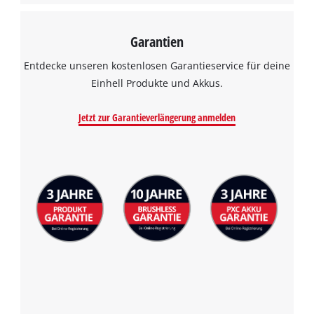
Garantien
Entdecke unseren kostenlosen Garantieservice für deine
Einhell Produkte und Akkus.
Jetzt zur Garantieverlängerung anmelden