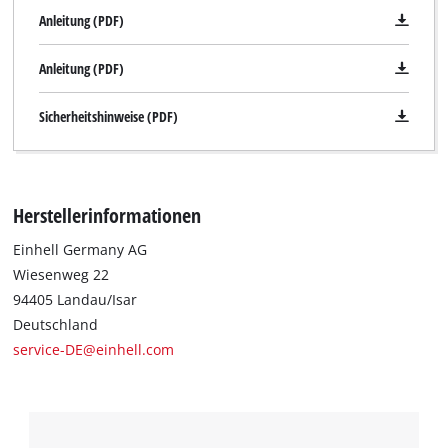
Anleitung (PDF)
Anleitung (PDF)
Sicherheitshinweise (PDF)
Herstellerinformationen
Einhell Germany AG
Wiesenweg 22
94405 Landau/Isar
Deutschland
service-DE@einhell.com