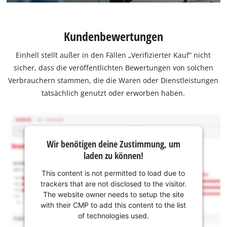
Kundenbewertungen
Einhell stellt außer in den Fällen „Verifizierter Kauf“ nicht
sicher, dass die veröffentlichten Bewertungen von solchen
Verbrauchern stammen, die die Waren oder Dienstleistungen
tatsächlich genutzt oder erworben haben.
Wir benötigen deine Zustimmung, um
laden zu können!
This content is not permitted to load due to
trackers that are not disclosed to the visitor.
The website owner needs to setup the site
with their CMP to add this content to the list
of technologies used.