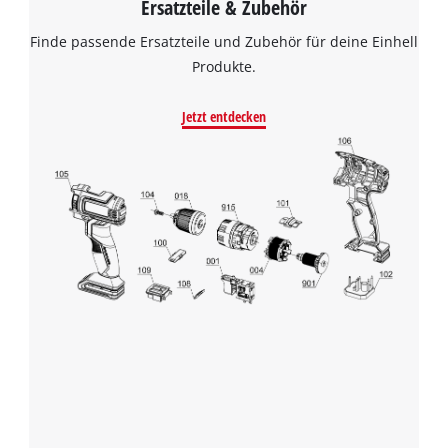
Ersatzteile & Zubehör
Finde passende Ersatzteile und Zubehör für deine Einhell
Produkte.
Jetzt entdecken