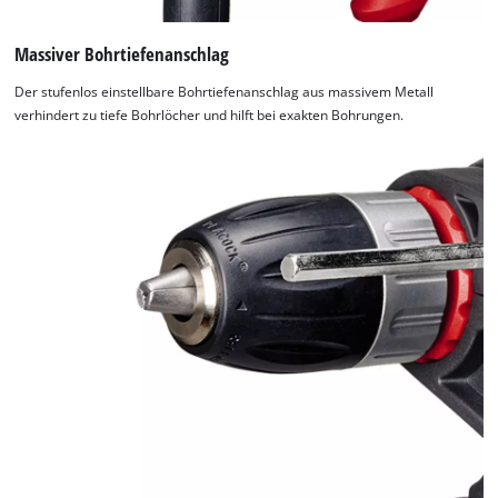
Massiver Bohrtiefenanschlag
Der stufenlos einstellbare Bohrtiefenanschlag aus massivem Metall
verhindert zu tiefe Bohrlöcher und hilft bei exakten Bohrungen.