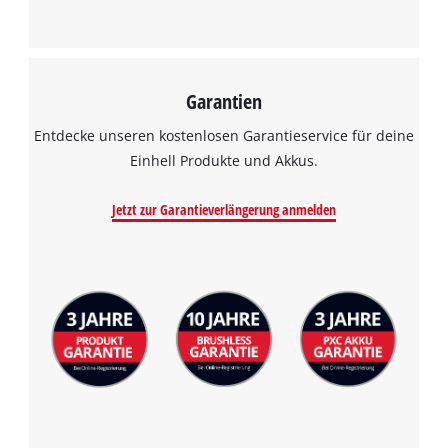
Garantien
Entdecke unseren kostenlosen Garantieservice für deine
Einhell Produkte und Akkus.
Jetzt zur Garantieverlängerung anmelden