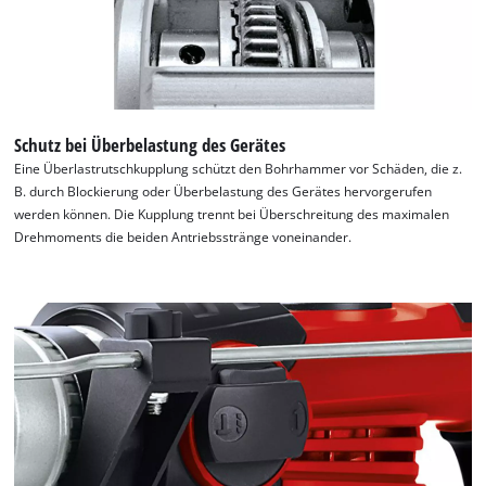
Schutz bei Überbelastung des Gerätes
Eine Überlastrutschkupplung schützt den Bohrhammer vor Schäden, die z.
B. durch Blockierung oder Überbelastung des Gerätes hervorgerufen
werden können. Die Kupplung trennt bei Überschreitung des maximalen
Drehmoments die beiden Antriebsstränge voneinander.