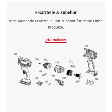
Ersatzteile & Zubehör
Finde passende Ersatzteile und Zubehör für deine Einhell
Produkte.
Jetzt entdecken