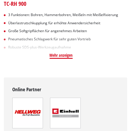
TC-RH 900
3 Funktionen: Bohren, Hammerbohren, Meißeln mit Meißelfixierung
Überlastrutschkupplung für erhöhte Anwendersicherheit
Große Softgripflächen für angenehmes Arbeiten
Pneumatisches Schlagwerk für sehr guten Vortrieb
Robuste SDS-plus-Werkzeugaufnahme
Mehr anzeigen
Online Partner