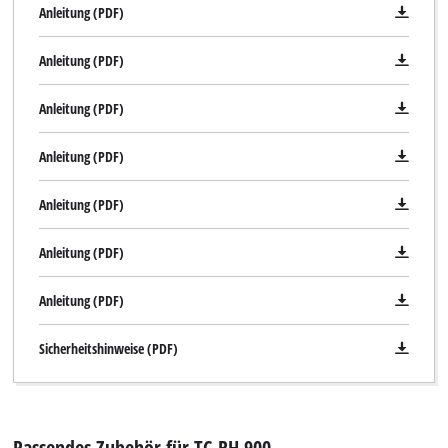
Anleitung (PDF)
Anleitung (PDF)
Anleitung (PDF)
Anleitung (PDF)
Anleitung (PDF)
Anleitung (PDF)
Anleitung (PDF)
Sicherheitshinweise (PDF)
Passendes Zubehör für TC-RH 900