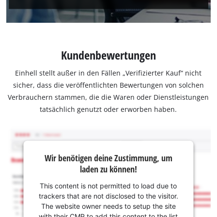
Kundenbewertungen
Einhell stellt außer in den Fällen „Verifizierter Kauf“ nicht
sicher, dass die veröffentlichten Bewertungen von solchen
Verbrauchern stammen, die die Waren oder Dienstleistungen
tatsächlich genutzt oder erworben haben.
Wir benötigen deine Zustimmung, um
laden zu können!
This content is not permitted to load due to
trackers that are not disclosed to the visitor.
The website owner needs to setup the site
with their CMP to add this content to the list