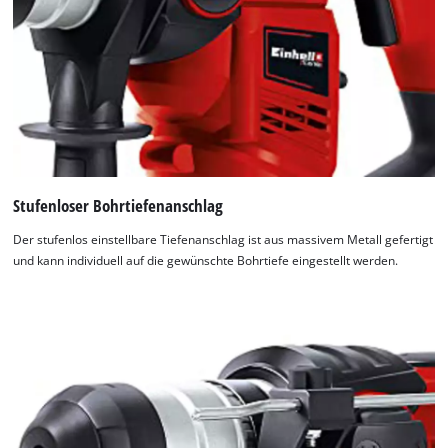
Stufenloser Bohrtiefenanschlag
Der stufenlos einstellbare Tiefenanschlag ist aus massivem Metall gefertigt
und kann individuell auf die gewünschte Bohrtiefe eingestellt werden.