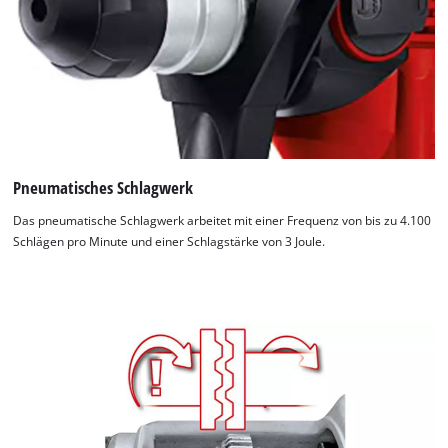
Pneumatisches Schlagwerk
Das pneumatische Schlagwerk arbeitet mit einer Frequenz von bis zu 4.100
Schlägen pro Minute und einer Schlagstärke von 3 Joule.