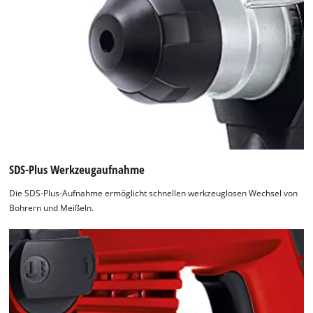
SDS-Plus Werkzeugaufnahme
Die SDS-Plus-Aufnahme ermöglicht schnellen werkzeuglosen Wechsel von
Bohrern und Meißeln.