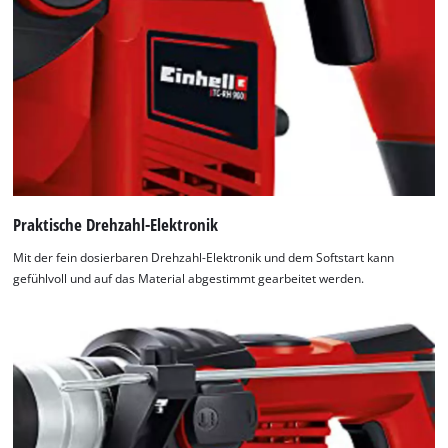
Praktische Drehzahl-Elektronik
Mit der fein dosierbaren Drehzahl-Elektronik und dem Softstart kann
gefühlvoll und auf das Material abgestimmt gearbeitet werden.