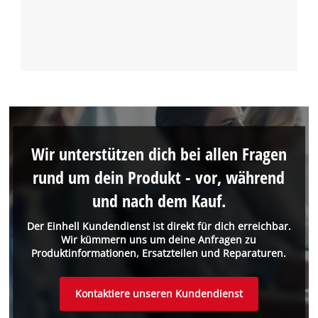
Wir unterstützen dich bei allen Fragen
rund um dein Produkt - vor, während
und nach dem Kauf.
Der Einhell Kundendienst ist direkt für dich erreichbar.
Wir kümmern uns um deine Anfragen zu
Produktinformationen, Ersatzteilen und Reparaturen.
Kontaktiere unseren Kundendienst