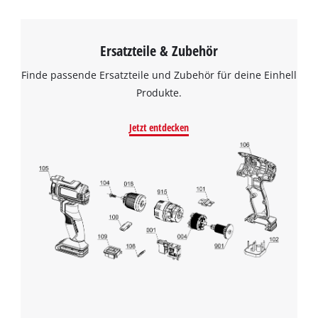
Ersatzteile & Zubehör
Finde passende Ersatzteile und Zubehör für deine Einhell
Produkte.
Jetzt entdecken