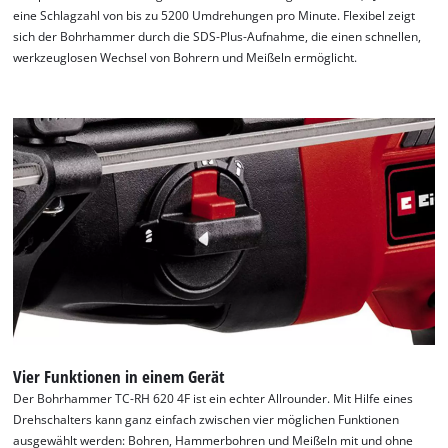
eine Schlagzahl von bis zu 5200 Umdrehungen pro Minute. Flexibel zeigt
sich der Bohrhammer durch die SDS-Plus-Aufnahme, die einen schnellen,
werkzeuglosen Wechsel von Bohrern und Meißeln ermöglicht.
Vier Funktionen in einem Gerät
Der Bohrhammer TC-RH 620 4F ist ein echter Allrounder. Mit Hilfe eines
Drehschalters kann ganz einfach zwischen vier möglichen Funktionen
ausgewählt werden: Bohren, Hammerbohren und Meißeln mit und ohne