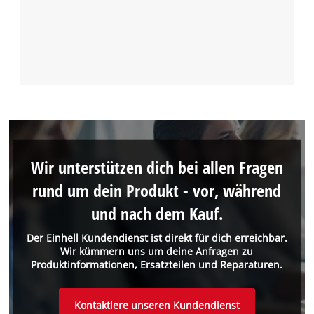
Wir unterstützen dich bei allen Fragen
rund um dein Produkt - vor, während
und nach dem Kauf.
Der Einhell Kundendienst ist direkt für dich erreichbar.
Wir kümmern uns um deine Anfragen zu
Produktinformationen, Ersatzteilen und Reparaturen.
Kontaktiere unseren Kundendienst