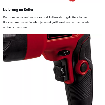
Lieferung im Koffer
Dank des robusten Transport- und Aufbewahrungskoffers ist der
Bohrhammer samt Zubehör jederzeit griffbereit und schnell wieder
ordentlich verstaut.