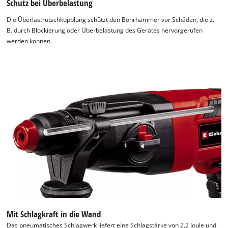
Schutz bei Überbelastung
Die Überlastrutschkupplung schützt den Bohrhammer vor Schäden, die z.
B. durch Blockierung oder Überbelastung des Gerätes hervorgerufen
werden können.
Mit Schlagkraft in die Wand
Das pneumatisches Schlagwerk liefert eine Schlagstärke von 2,2 Joule und