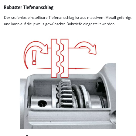
Robuster Tiefenanschlag
Der stufenlos einstellbare Tiefenanschlag ist aus massivem Metall gefertigt
und kann auf die jeweils gewünschte Bohrtiefe eingestellt werden.