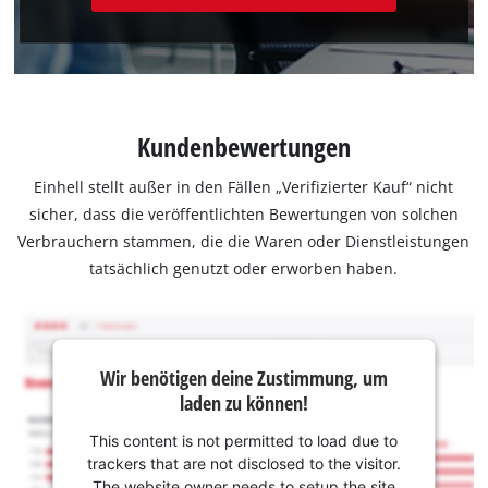
Kundenbewertungen
Einhell stellt außer in den Fällen „Verifizierter Kauf“ nicht
sicher, dass die veröffentlichten Bewertungen von solchen
Verbrauchern stammen, die die Waren oder Dienstleistungen
tatsächlich genutzt oder erworben haben.
Wir benötigen deine Zustimmung, um
laden zu können!
This content is not permitted to load due to
trackers that are not disclosed to the visitor.
The website owner needs to setup the site