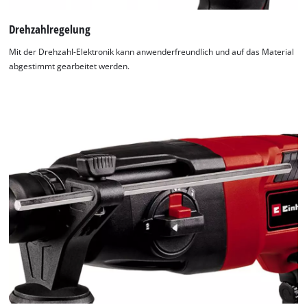
Drehzahlregelung
Mit der Drehzahl-Elektronik kann anwenderfreundlich und auf das Material
abgestimmt gearbeitet werden.