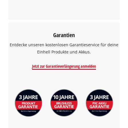
Garantien
Entdecke unseren kostenlosen Garantieservice für deine
Einhell Produkte und Akkus.
Jetzt zur Garantieverlängerung anmelden