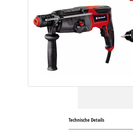
Technische Details