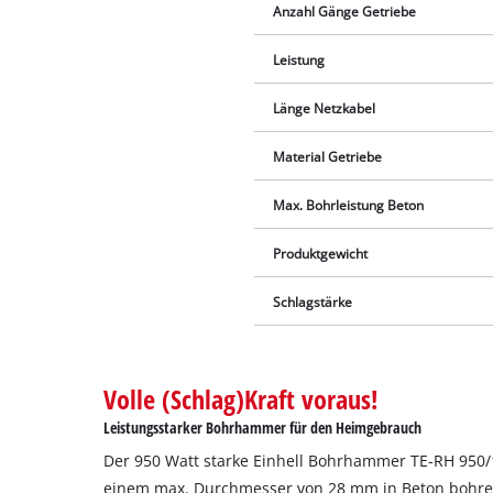
Anzahl Gänge Getriebe
Leistung
Länge Netzkabel
Material Getriebe
Max. Bohrleistung Beton
Produktgewicht
Schlagstärke
Volle (Schlag)Kraft voraus!
Leistungsstarker Bohrhammer für den Heimgebrauch
Der 950 Watt starke Einhell Bohrhammer TE-RH 950/
einem max. Durchmesser von 28 mm in Beton bohre