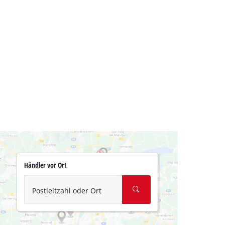
Händler vor Ort
Postleitzahl oder Ort