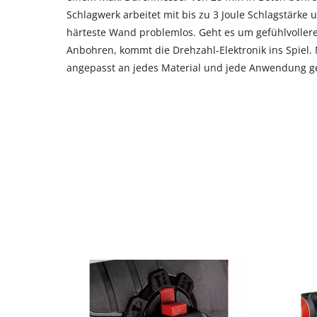
Schlagwerk arbeitet mit bis zu 3 Joule Schlagstärke 
härteste Wand problemlos. Geht es um gefühlvollere
Anbohren, kommt die Drehzahl-Elektronik ins Spiel. 
angepasst an jedes Material und jede Anwendung g