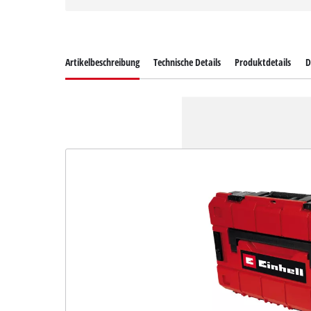
Artikelbeschreibung
Technische Details
Produktdetails
D