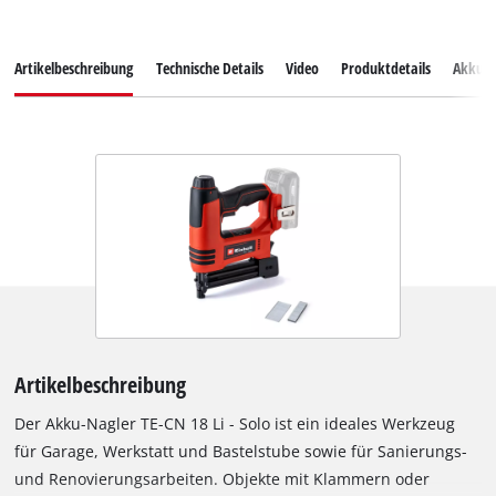
Artikelbeschreibung
Technische Details
Video
Produktdetails
Akkus
Artikelbeschreibung
Der Akku-Nagler TE-CN 18 Li - Solo ist ein ideales Werkzeug
für Garage, Werkstatt und Bastelstube sowie für Sanierungs-
und Renovierungsarbeiten. Objekte mit Klammern oder