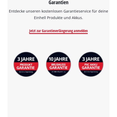
Garantien
Entdecke unseren kostenlosen Garantieservice für deine
Einhell Produkte und Akkus.
Jetzt zur Garantieverlängerung anmelden