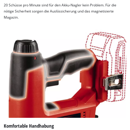
20 Schüsse pro Minute sind für den Akku-Nagler kein Problem. Für die
nötige Sicherheit sorgen die Auslössicherung und das magnetisierte
Magazin.
Komfortable Handhabung