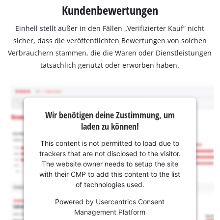
Kundenbewertungen
Einhell stellt außer in den Fällen „Verifizierter Kauf“ nicht
sicher, dass die veröffentlichten Bewertungen von solchen
Verbrauchern stammen, die die Waren oder Dienstleistungen
tatsächlich genutzt oder erworben haben.
Wir benötigen deine Zustimmung, um
laden zu können!
This content is not permitted to load due to
trackers that are not disclosed to the visitor.
The website owner needs to setup the site
with their CMP to add this content to the list
of technologies used.
Powered by
Usercentrics Consent
Management Platform