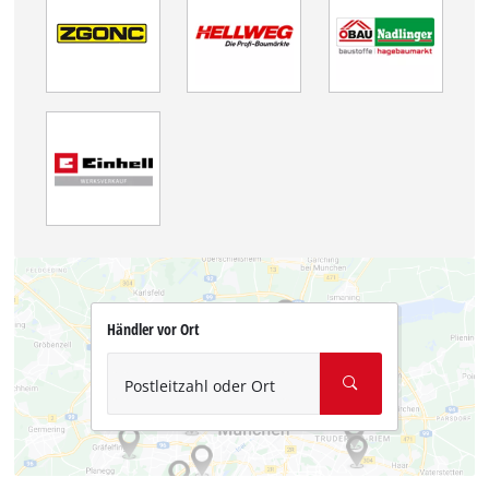
Händler vor Ort
Postleitzahl oder Ort