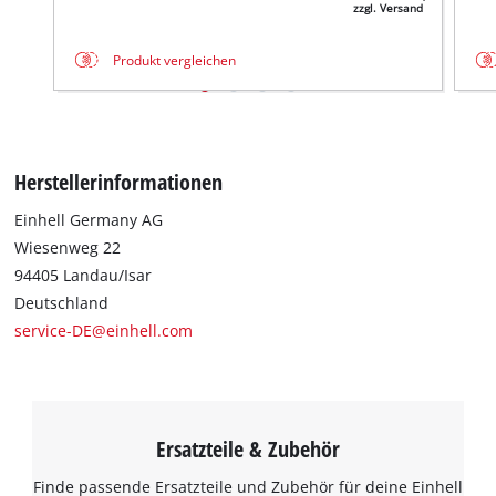
zzgl. Versand
Produkt vergleichen
Herstellerinformationen
Einhell Germany AG
Wiesenweg 22
94405 Landau/Isar
Deutschland
service-DE@einhell.com
Ersatzteile & Zubehör
Finde passende Ersatzteile und Zubehör für deine Einhell