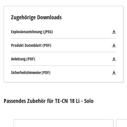
Zugehörige Downloads
Explosionszeichnung (JPEG)
Produkt Datenblatt (PDF)
Anleitung (PDF)
Sicherheitshinweise (PDF)
Passendes Zubehör für TE-CN 18 Li - Solo