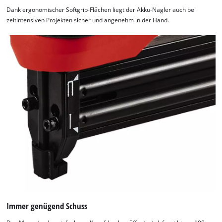
Dank ergonomischer Softgrip-Flächen liegt der Akku-Nagler auch bei
zeitintensiven Projekten sicher und angenehm in der Hand.
Immer genügend Schuss