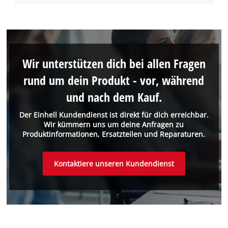
Wir unterstützen dich bei allen Fragen
rund um dein Produkt - vor, während
und nach dem Kauf.
Der Einhell Kundendienst ist direkt für dich erreichbar.
Wir kümmern uns um deine Anfragen zu
Produktinformationen, Ersatzteilen und Reparaturen.
Kontaktiere unseren Kundendienst