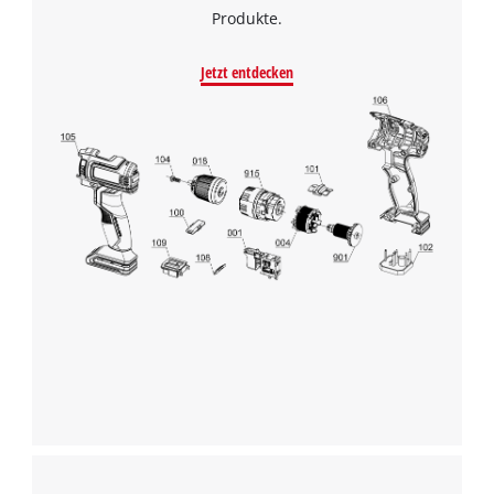
Produkte.
Jetzt entdecken