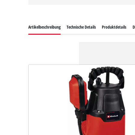
Artikelbeschreibung
Technische Details
Produktdetails
D