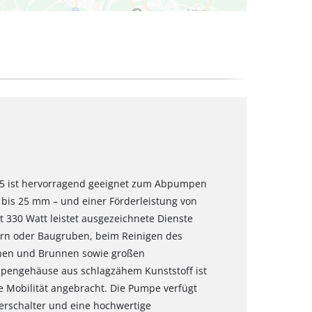
5 ist hervorragend geeignet zum Abpumpen
bis 25 mm – und einer Förderleistung von
t 330 Watt leistet ausgezeichnete Dienste
rn oder Baugruben, beim Reinigen des
ernen und Brunnen sowie großen
engehäuse aus schlagzähem Kunststoff ist
te Mobilität angebracht. Die Pumpe verfügt
erschalter und eine hochwertige