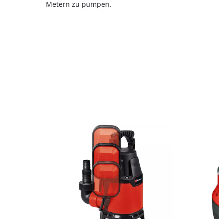
Metern zu pumpen.