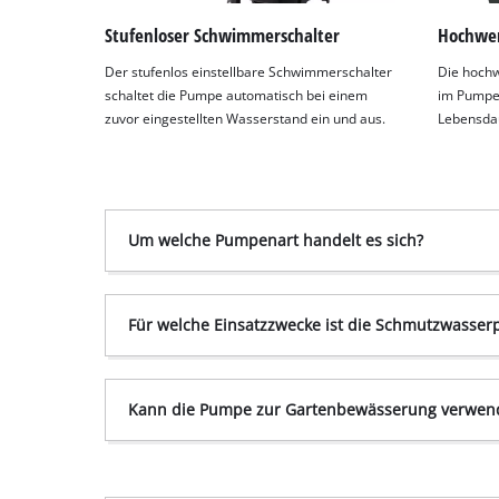
Stufenloser Schwimmerschalter
Hochwer
Der stufenlos einstellbare Schwimmerschalter
Die hochw
schaltet die Pumpe automatisch bei einem
im Pumpen
zuvor eingestellten Wasserstand ein und aus.
Lebensda
Um welche Pumpenart handelt es sich?
Für welche Einsatzzwecke ist die Schmutzwasse
Kann die Pumpe zur Gartenbewässerung verwen