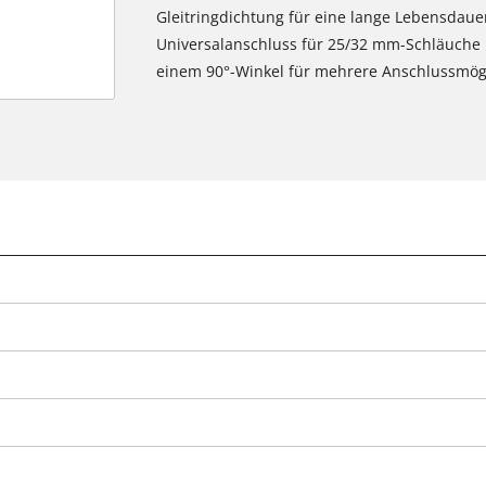
Gleitringdichtung für eine lange Lebensdaue
Universalanschluss für 25/32 mm-Schläuche
einem 90°-Winkel für mehrere Anschlussmögl