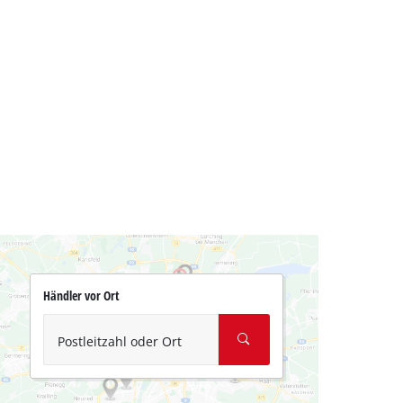
Händler vor Ort
Postleitzahl oder Ort