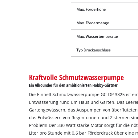
Max. Förderhöhe
Max. Fördermenge
Max. Wassertemperatur
Typ Druckanschluss
Kraftvolle Schmutzwasserpumpe
Ein Allrounder für den ambitionierten Hobby-Gärtner
Die Einhell Schmutzwasserpumpe GC-DP 3325 ist ein
Entwässerung rund um Haus und Garten. Das Leeren
Gartengewässern, das Auspumpen von überfluteten 
das Entwässern von Regentonnen und Zisternen sind 
Problem! Der 330 Watt starke Motor sorgt für die nöt
Liter pro Stunde mit 0,6 bar Förderdruck über eine