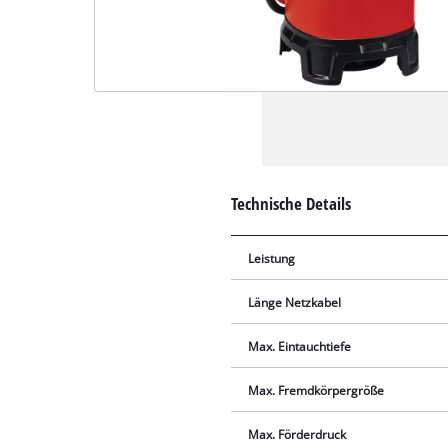
Technische Details
Leistung
Länge Netzkabel
Max. Eintauchtiefe
Max. Fremdkörpergröße
Max. Förderdruck