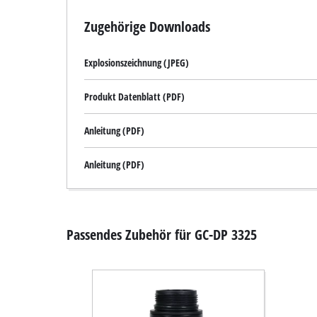
Zugehörige Downloads
Explosionszeichnung (JPEG)
Produkt Datenblatt (PDF)
Anleitung (PDF)
Anleitung (PDF)
Passendes Zubehör für GC-DP 3325