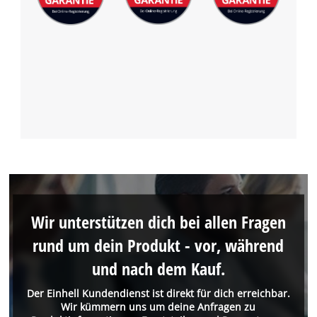
Wir unterstützen dich bei allen Fragen
rund um dein Produkt - vor, während
und nach dem Kauf.
Der Einhell Kundendienst ist direkt für dich erreichbar.
Wir kümmern uns um deine Anfragen zu