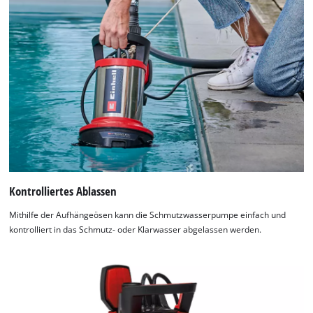
Kontrolliertes Ablassen
Mithilfe der Aufhängeösen kann die Schmutzwasserpumpe einfach und
kontrolliert in das Schmutz- oder Klarwasser abgelassen werden.