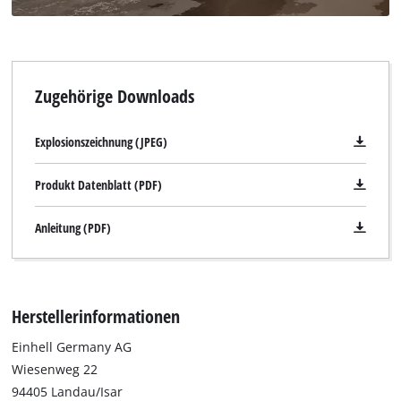
Zugehörige Downloads
Explosionszeichnung (JPEG)
Produkt Datenblatt (PDF)
Anleitung (PDF)
Herstellerinformationen
Einhell Germany AG
Wiesenweg 22
94405 Landau/Isar