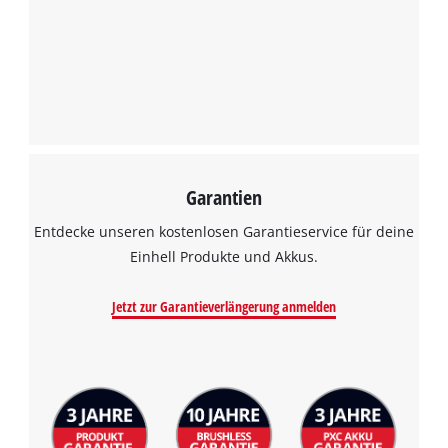
Garantien
Entdecke unseren kostenlosen Garantieservice für deine
Einhell Produkte und Akkus.
Jetzt zur Garantieverlängerung anmelden