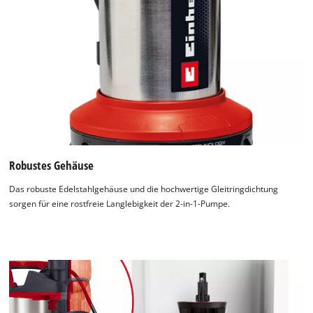
Robustes Gehäuse
Das robuste Edelstahlgehäuse und die hochwertige Gleitringdichtung
sorgen für eine rostfreie Langlebigkeit der 2-in-1-Pumpe.