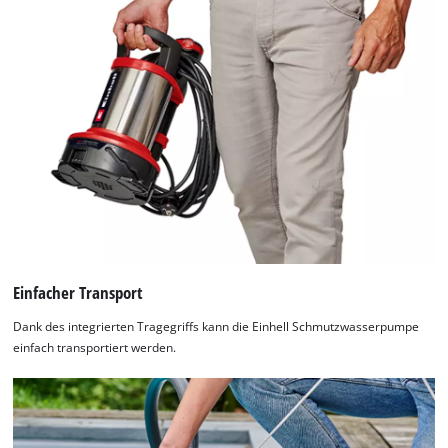
Einfacher Transport
Dank des integrierten Tragegriffs kann die Einhell Schmutzwasserpumpe
einfach transportiert werden.