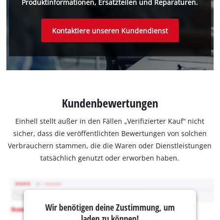
Produktinformationen, Ersatzteilen und Reparaturen.
Kontaktiere unseren Kundendienst
Kundenbewertungen
Einhell stellt außer in den Fällen „Verifizierter Kauf“ nicht
sicher, dass die veröffentlichten Bewertungen von solchen
Verbrauchern stammen, die die Waren oder Dienstleistungen
tatsächlich genutzt oder erworben haben.
Wir benötigen deine Zustimmung, um
laden zu können!