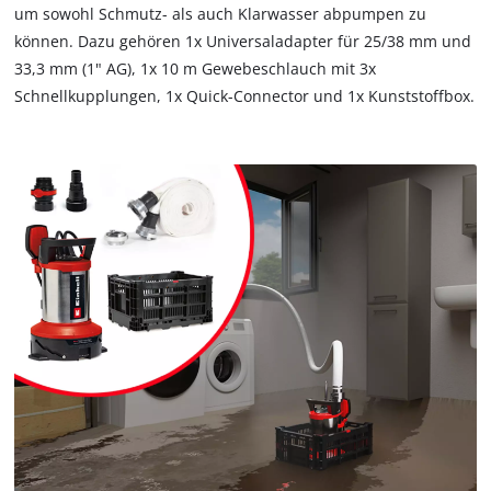
um sowohl Schmutz- als auch Klarwasser abpumpen zu
können. Dazu gehören 1x Universaladapter für 25/38 mm und
33,3 mm (1" AG), 1x 10 m Gewebeschlauch mit 3x
Schnellkupplungen, 1x Quick-Connector und 1x Kunststoffbox.