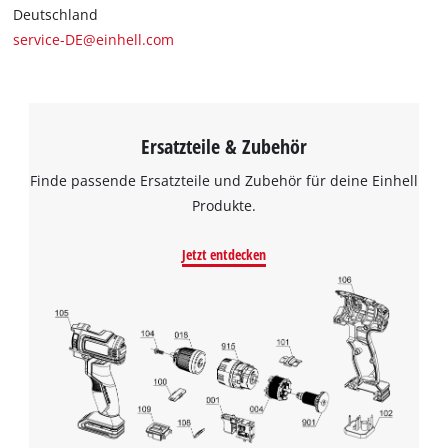
Deutschland
service-DE@einhell.com
Ersatzteile & Zubehör
Finde passende Ersatzteile und Zubehör für deine Einhell
Produkte.
Jetzt entdecken