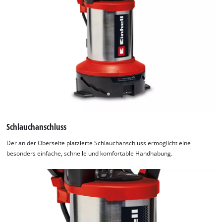
Schlauchanschluss
Der an der Oberseite platzierte Schlauchanschluss ermöglicht eine
besonders einfache, schnelle und komfortable Handhabung.