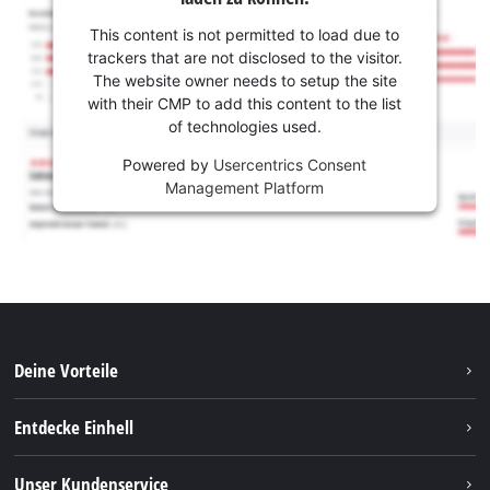
This content is not permitted to load due to
trackers that are not disclosed to the visitor.
The website owner needs to setup the site
with their CMP to add this content to the list
of technologies used.
Powered by
Usercentrics Consent
Management Platform
Deine Vorteile
Entdecke Einhell
Einhell weltweit
Unser Kundenservice