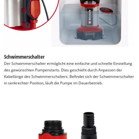
Schwimmerschalter
Der Schwimmerschalter ermöglicht eine einfache und schnelle Einstellung
des gewünschten Pumpenstarts. Dies geschieht durch Anpassen der
Kabellänge des Schwimmerschalters. Befindet sich der Schwimmerschalter
in senkrechter Position, läuft die Pumpe im Dauerbetrieb.