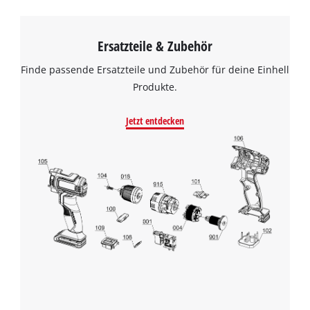
Ersatzteile & Zubehör
Finde passende Ersatzteile und Zubehör für deine Einhell
Produkte.
Jetzt entdecken