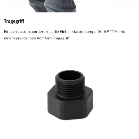
Tragegriff
Einfach zu transportieren ist die Einhell Gartenpumpe GC-GP 1170 mit
einem praktischen Komfort-Tragegriff.