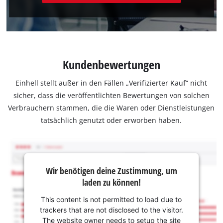
Kundenbewertungen
Einhell stellt außer in den Fällen „Verifizierter Kauf“ nicht
sicher, dass die veröffentlichten Bewertungen von solchen
Verbrauchern stammen, die die Waren oder Dienstleistungen
tatsächlich genutzt oder erworben haben.
Wir benötigen deine Zustimmung, um
laden zu können!
This content is not permitted to load due to
trackers that are not disclosed to the visitor.
The website owner needs to setup the site