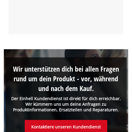
Wir unterstützen dich bei allen Fragen
rund um dein Produkt - vor, während
und nach dem Kauf.
Der Einhell Kundendienst ist direkt für dich erreichbar.
Wir kümmern uns um deine Anfragen zu
Produktinformationen, Ersatzteilen und Reparaturen.
Kontaktiere unseren Kundendienst