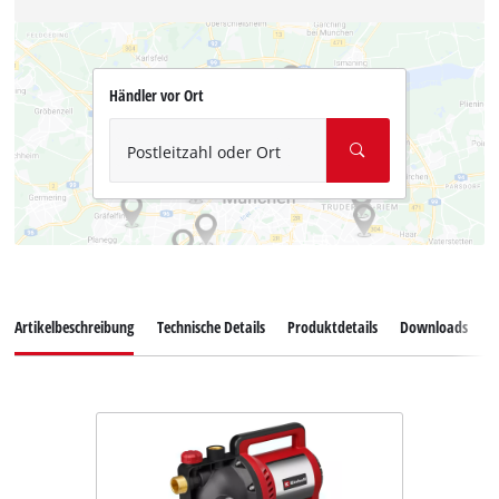
Händler vor Ort
Postleitzahl oder Ort
Artikelbeschreibung
Technische Details
Produktdetails
Downloads
E