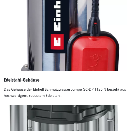
Edelstahl-Gehäuse
Das Gehäuse der Einhell Schmutzwasserpumpe GC-DP 1135 N besteht aus
hochwertigem, robustem Edelstahl.