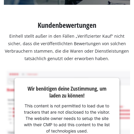
Kundenbewertungen
Einhell stellt außer in den Fällen „Verifizierter Kauf“ nicht
sicher, dass die veröffentlichten Bewertungen von solchen
Verbrauchern stammen, die die Waren oder Dienstleistungen
tatsächlich genutzt oder erworben haben.
Wir benötigen deine Zustimmung, um
laden zu können!
This content is not permitted to load due to
trackers that are not disclosed to the visitor.
The website owner needs to setup the site
with their CMP to add this content to the list
of technologies used.