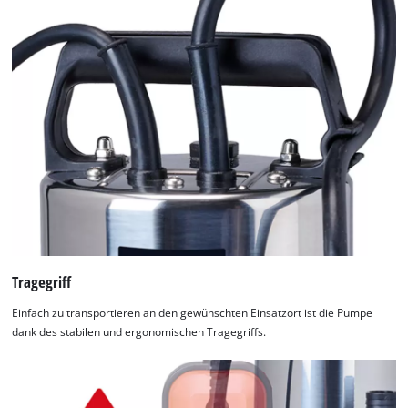
Tragegriff
Einfach zu transportieren an den gewünschten Einsatzort ist die Pumpe
dank des stabilen und ergonomischen Tragegriffs.