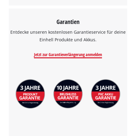
Garantien
Entdecke unseren kostenlosen Garantieservice für deine
Einhell Produkte und Akkus.
Jetzt zur Garantieverlängerung anmelden