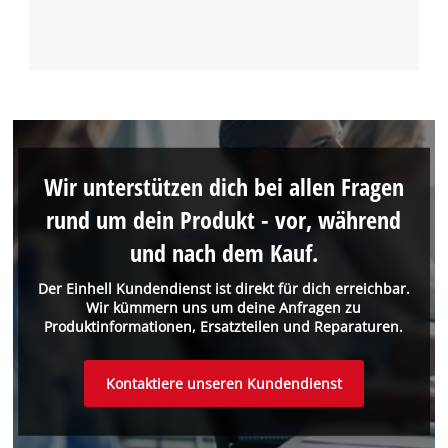
Wir unterstützen dich bei allen Fragen
rund um dein Produkt - vor, während
und nach dem Kauf.
Der Einhell Kundendienst ist direkt für dich erreichbar.
Wir kümmern uns um deine Anfragen zu
Produktinformationen, Ersatzteilen und Reparaturen.
Kontaktiere unseren Kundendienst