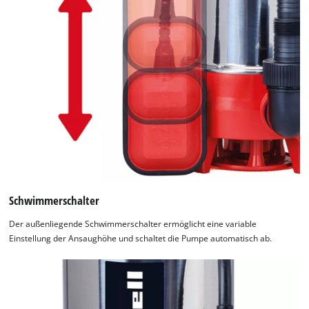
Schwimmerschalter
Der außenliegende Schwimmerschalter ermöglicht eine variable
Einstellung der Ansaughöhe und schaltet die Pumpe automatisch ab.