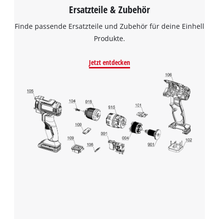
Ersatzteile & Zubehör
Finde passende Ersatzteile und Zubehör für deine Einhell
Produkte.
Jetzt entdecken