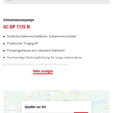
Schmutzwasserpumpe
GC-DP 1135 N
Stufenlos höhenverstellbarer Schwimmerschalter
Praktischer Tragegriff
Pumpengehäuse aus robustem Edelstahl
Hochwertige Gleitringdichtung für lange Lebensdauer
Kabelaufwicklung zum einfachen Verstauen
Mehr anzeigen
Händler vor Ort