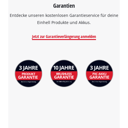
Garantien
Entdecke unseren kostenlosen Garantieservice für deine
Einhell Produkte und Akkus.
Jetzt zur Garantieverlängerung anmelden