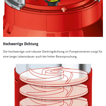
Hochwertige Dichtung
Die hochwertige und robuste Gleitringdichtung im Pumpeninneren sorgt für
eine lange Lebensdauer auch bei hoher Beanspruchung.