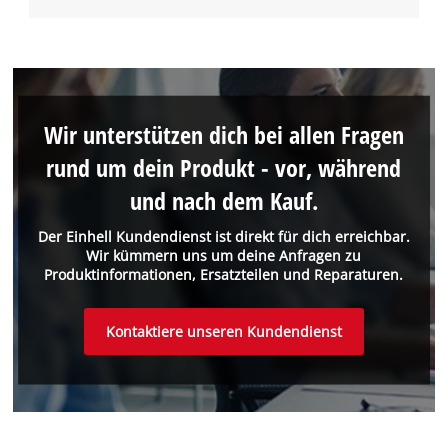
Wir unterstützen dich bei allen Fragen
rund um dein Produkt - vor, während
und nach dem Kauf.
Der Einhell Kundendienst ist direkt für dich erreichbar.
Wir kümmern uns um deine Anfragen zu
Produktinformationen, Ersatzteilen und Reparaturen.
Kontaktiere unseren Kundendienst