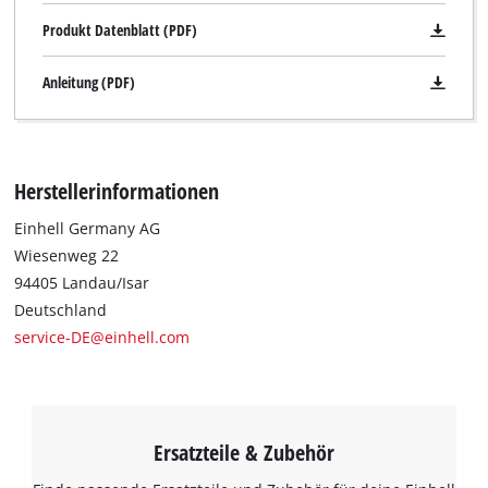
Produkt Datenblatt (PDF)
Anleitung (PDF)
Herstellerinformationen
Einhell Germany AG
Wiesenweg 22
94405 Landau/Isar
Deutschland
service-DE@einhell.com
Ersatzteile & Zubehör