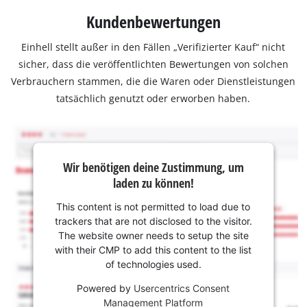
Kundenbewertungen
Einhell stellt außer in den Fällen „Verifizierter Kauf“ nicht
sicher, dass die veröffentlichten Bewertungen von solchen
Verbrauchern stammen, die die Waren oder Dienstleistungen
tatsächlich genutzt oder erworben haben.
Wir benötigen deine Zustimmung, um
laden zu können!
This content is not permitted to load due to
trackers that are not disclosed to the visitor.
The website owner needs to setup the site
with their CMP to add this content to the list
of technologies used.
Powered by
Usercentrics Consent
Management Platform