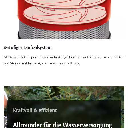
4-stufiges Laufradsystem
Mit 4 Laufrädern pumpt das mehrstufige Pumpenlaufwerk bis zu 6.000 Liter
pro Stunde mit bis zu 4,5 bar maximalem Druck.
Kraftvoll & effizient
Allrounder für die Wasserversorgung