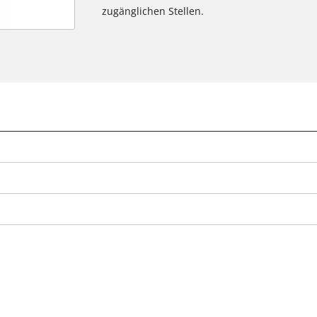
zugänglichen Stellen.