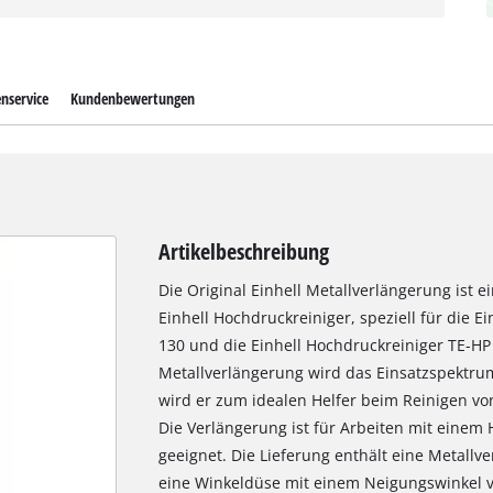
nservice
Kundenbewertungen
Artikelbeschreibung
Die Original Einhell Metallverlängerung ist e
Einhell Hochdruckreiniger, speziell für die 
130 und die Einhell Hochdruckreiniger TE-HP
Metallverlängerung wird das Einsatzspektrum
wird er zum idealen Helfer beim Reinigen v
Die Verlängerung ist für Arbeiten mit einem 
geeignet. Die Lieferung enthält eine Metall
eine Winkeldüse mit einem Neigungswinkel v