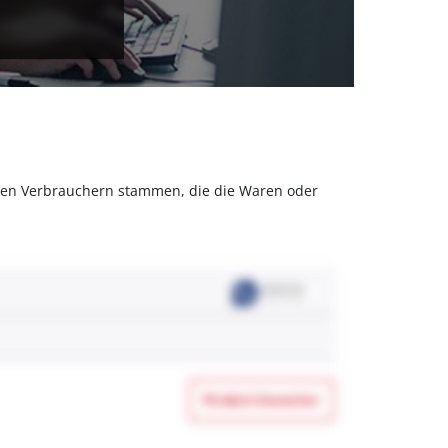
olchen Verbrauchern stammen, die die Waren oder