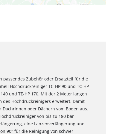
in passendes Zubehör oder Ersatzteil für die
Einhell Hochdruckreiniger TC-HP 90 und TC-HP
 140 und TE-HP 170. Mit der 2 Meter langen
 des Hochdruckreinigers erweitert. Damit
on Dachrinnen oder Dächern vom Boden aus.
Hochdruckreiniger von bis zu 180 bar
verlängerung, eine Lanzenverlängerung und
on 90° für die Reinigung von schwer