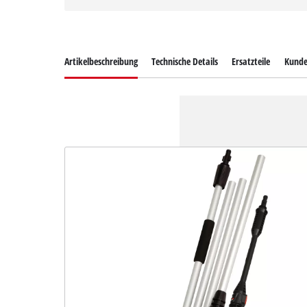
Artikelbeschreibung
Technische Details
Ersatzteile
Kunde