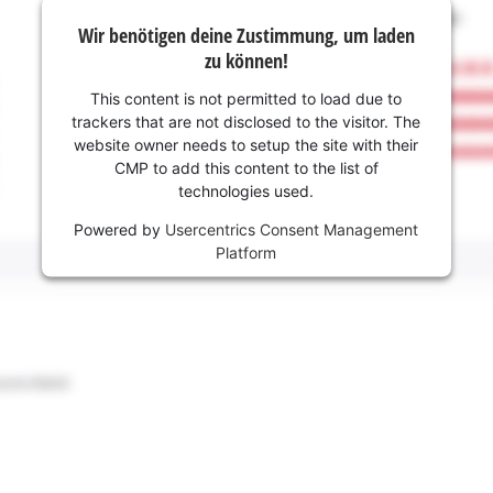
Wir benötigen deine Zustimmung, um laden
zu können!
This content is not permitted to load due to
trackers that are not disclosed to the visitor. The
website owner needs to setup the site with their
CMP to add this content to the list of
technologies used.
Powered by
Usercentrics Consent Management
Platform