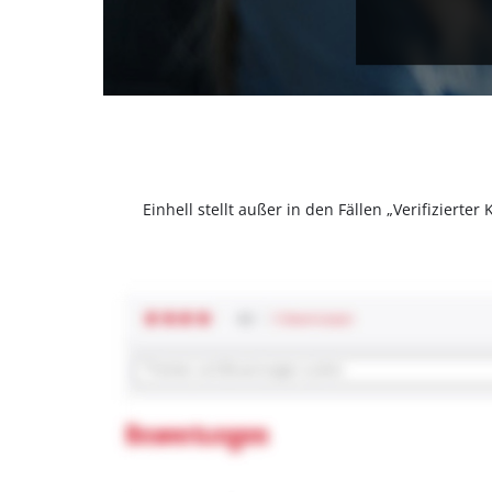
Einhell stellt außer in den Fällen „Verifizier