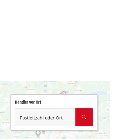
Händler vor Ort
Postleitzahl oder Ort