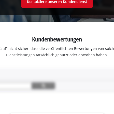
Kontaktiere unseren Kundendienst
Kundenbewertungen
ter Kauf“ nicht sicher, dass die veröffentlichten Bewertungen von s
Dienstleistungen tatsächlich genutzt oder erworben haben.