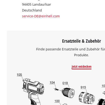
94405 Landau/Isar
Deutschland
service-DE@einhell.com
Ersatzteile & Zubehör
Finde passende Ersatzteile und Zubehör für
Produkte.
Jetzt entdecken