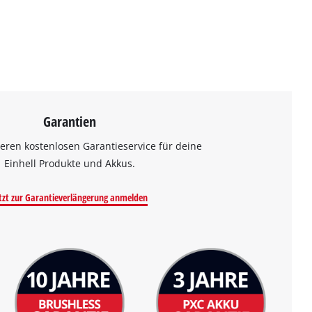
Garantien
eren kostenlosen Garantieservice für deine
Einhell Produkte und Akkus.
tzt zur Garantieverlängerung anmelden