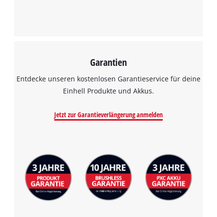
Garantien
Entdecke unseren kostenlosen Garantieservice für deine
Einhell Produkte und Akkus.
Jetzt zur Garantieverlängerung anmelden