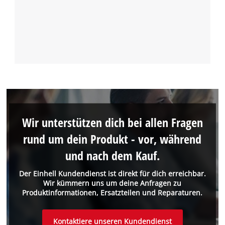
Wir unterstützen dich bei allen Fragen
rund um dein Produkt - vor, während
und nach dem Kauf.
Der Einhell Kundendienst ist direkt für dich erreichbar.
Wir kümmern uns um deine Anfragen zu
Produktinformationen, Ersatzteilen und Reparaturen.
Kontaktiere unseren Kundendienst