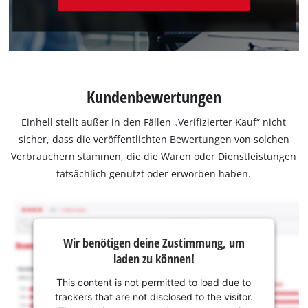
Kundenbewertungen
Einhell stellt außer in den Fällen „Verifizierter Kauf“ nicht
sicher, dass die veröffentlichten Bewertungen von solchen
Verbrauchern stammen, die die Waren oder Dienstleistungen
tatsächlich genutzt oder erworben haben.
Wir benötigen deine Zustimmung, um
laden zu können!
This content is not permitted to load due to
trackers that are not disclosed to the visitor.