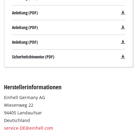
Anleitung (PDF)
Anleitung (PDF)
Anleitung (PDF)
Sicherheitshinweise (PDF)
Herstellerinformationen
Einhell Germany AG
Wiesenweg 22
94405 Landau/Isar
Deutschland
service-DE@einhell.com