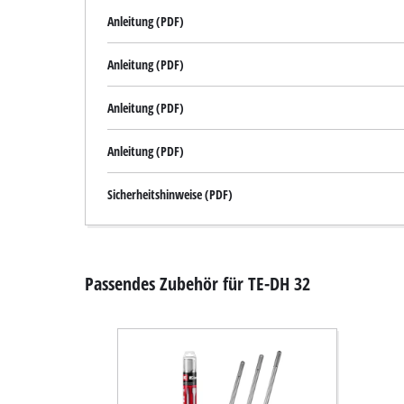
Anleitung (PDF)
Anleitung (PDF)
Anleitung (PDF)
Anleitung (PDF)
Sicherheitshinweise (PDF)
Passendes Zubehör für TE-DH 32