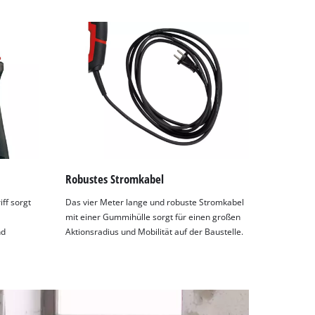
Robustes Stromkabel
ff sorgt
Das vier Meter lange und robuste Stromkabel
mit einer Gummihülle sorgt für einen großen
nd
Aktionsradius und Mobilität auf der Baustelle.