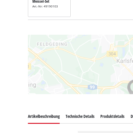
Meissel-Set
Art.-Nr: 49190103
Artikelbeschreibung
Technische Details
Produktdetails
D