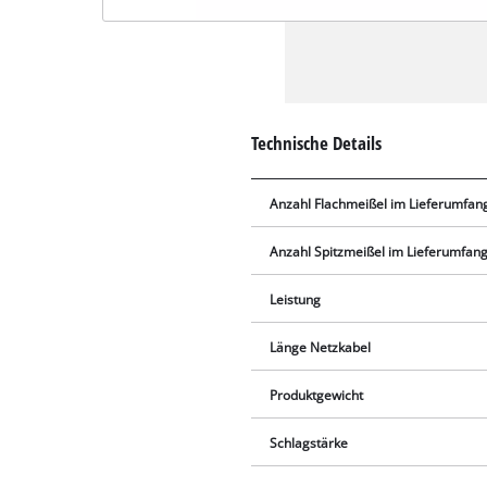
Technische Details
Anzahl Flachmeißel im Lieferumfan
Anzahl Spitzmeißel im Lieferumfan
Leistung
Länge Netzkabel
Produktgewicht
Schlagstärke