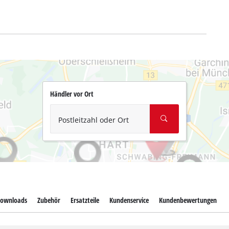
Händler vor Ort
Postleitzahl oder Ort
ownloads
Zubehör
Ersatzteile
Kundenservice
Kundenbewertungen