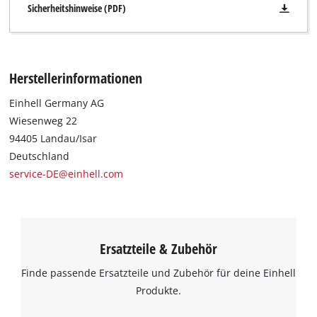
Sicherheitshinweise (PDF)
Herstellerinformationen
Einhell Germany AG
Wiesenweg 22
94405 Landau/Isar
Deutschland
service-DE@einhell.com
Ersatzteile & Zubehör
Finde passende Ersatzteile und Zubehör für deine Einhell
Produkte.