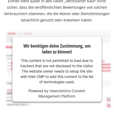
Einhell stellt außer in den Fällen „Verifizierter Kauf“ nicht
sicher, dass die veröffentlichten Bewertungen von solchen
Verbrauchern stammen, die die Waren oder Dienstleistungen
tatsächlich genutzt oder erworben haben.
Wir benötigen deine Zustimmung, um
laden zu können!
This content is not permitted to load due to
trackers that are not disclosed to the visitor.
The website owner needs to setup the site
with their CMP to add this content to the list
of technologies used.
Powered by
Usercentrics Consent
Management Platform