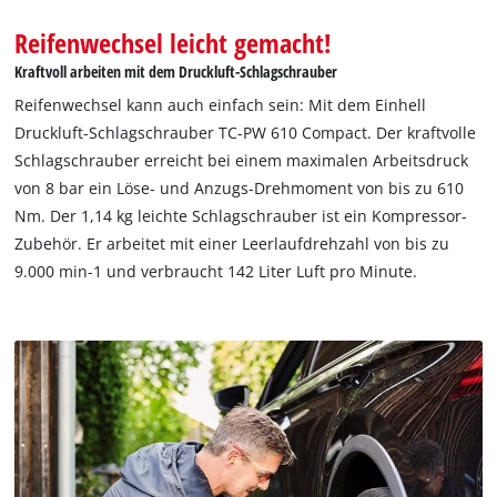
Reifenwechsel leicht gemacht!
Kraftvoll arbeiten mit dem Druckluft-Schlagschrauber
Reifenwechsel kann auch einfach sein: Mit dem Einhell
Druckluft-Schlagschrauber TC-PW 610 Compact. Der kraftvolle
Schlagschrauber erreicht bei einem maximalen Arbeitsdruck
von 8 bar ein Löse- und Anzugs-Drehmoment von bis zu 610
Nm. Der 1,14 kg leichte Schlagschrauber ist ein Kompressor-
Zubehör. Er arbeitet mit einer Leerlaufdrehzahl von bis zu
9.000 min-1 und verbraucht 142 Liter Luft pro Minute.