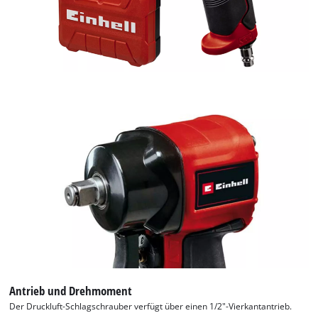
Antrieb und Drehmoment
Der Druckluft-Schlagschrauber verfügt über einen 1/2"-Vierkantantrieb.