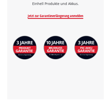
Einhell Produkte und Akkus.
Jetzt zur Garantieverlängerung anmelden