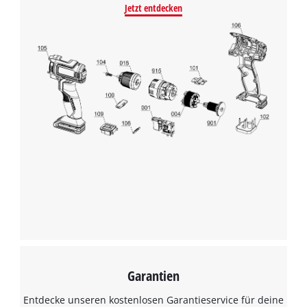
Jetzt entdecken
Garantien
Entdecke unseren kostenlosen Garantieservice für deine