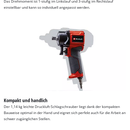
Das Drehmoment ist 1-stufig im Linkslauf und 3-stufig im Rechtslauf
einstellbar und kann so individuell angepasst werden.
Kompakt und handlich
Der 1,14 kg leichte Druckluft-Schlagschrauber liegt dank der kompakten
Bauweise optimal in der Hand und eignet sich perfekt auch für die Arbeit an
schwer zugänglichen Stellen.