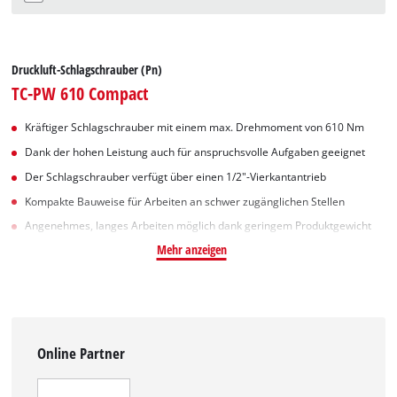
Druckluft-Schlagschrauber (Pn)
TC-PW 610 Compact
Kräftiger Schlagschrauber mit einem max. Drehmoment von 610 Nm
Dank der hohen Leistung auch für anspruchsvolle Aufgaben geeignet
Der Schlagschrauber verfügt über einen 1/2"-Vierkantantrieb
Kompakte Bauweise für Arbeiten an schwer zugänglichen Stellen
Angenehmes, langes Arbeiten möglich dank geringem Produktgewicht
Mehr anzeigen
Online Partner