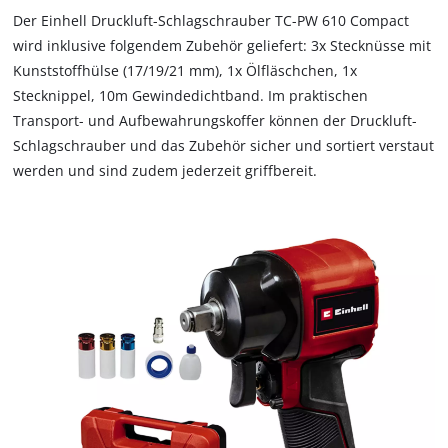
Der Einhell Druckluft-Schlagschrauber TC-PW 610 Compact
wird inklusive folgendem Zubehör geliefert: 3x Stecknüsse mit
Kunststoffhülse (17/19/21 mm), 1x Ölfläschchen, 1x
Stecknippel, 10m Gewindedichtband. Im praktischen
Transport- und Aufbewahrungskoffer können der Druckluft-
Schlagschrauber und das Zubehör sicher und sortiert verstaut
werden und sind zudem jederzeit griffbereit.