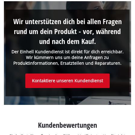
Wir unterstützen dich bei allen Fragen
rund um dein Produkt - vor, während
und nach dem Kauf.
Der Einhell Kundendienst ist direkt für dich erreichbar.
Wir kümmern uns um deine Anfragen zu
Produktinformationen, Ersatzteilen und Reparaturen.
Kontaktiere unseren Kundendienst
Kundenbewertungen