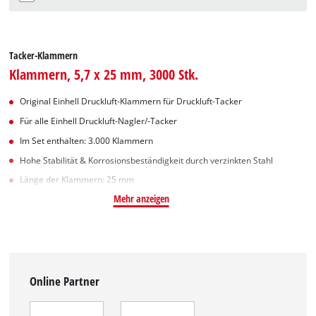
Tacker-Klammern
Klammern, 5,7 x 25 mm, 3000 Stk.
Original Einhell Druckluft-Klammern für Druckluft-Tacker
Für alle Einhell Druckluft-Nagler/-Tacker
Im Set enthalten: 3.000 Klammern
Hohe Stabilität & Korrosionsbeständigkeit durch verzinkten Stahl
Länge der Klammern: 25 mm
Mehr anzeigen
Online Partner