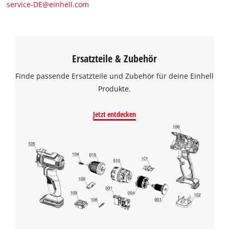
service-DE@einhell.com
Ersatzteile & Zubehör
Finde passende Ersatzteile und Zubehör für deine Einhell
Produkte.
Jetzt entdecken
Wir benötigen deine Zustimmung, um