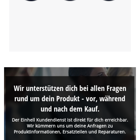
Wir unterstützen dich bei allen Fragen
rund um dein Produkt - vor, während
und nach dem Kauf.
Der Einhell Kundendienst ist direkt für dich erreichbar.
Wir kümmern uns um deine Anfragen zu
Produktinformationen, Ersatzteilen und Reparaturen.