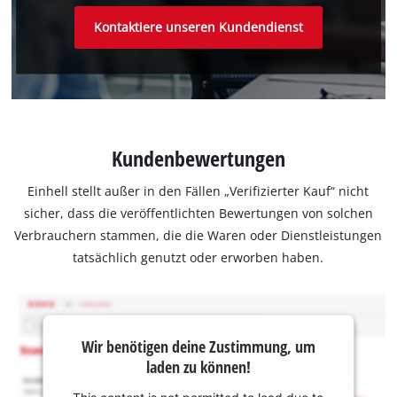
Kontaktiere unseren Kundendienst
Kundenbewertungen
Einhell stellt außer in den Fällen „Verifizierter Kauf“ nicht
sicher, dass die veröffentlichten Bewertungen von solchen
Verbrauchern stammen, die die Waren oder Dienstleistungen
tatsächlich genutzt oder erworben haben.
Wir benötigen deine Zustimmung, um
laden zu können!