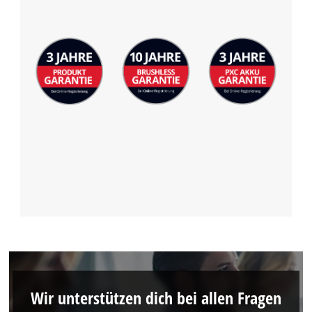
Wir unterstützen dich bei allen Fragen