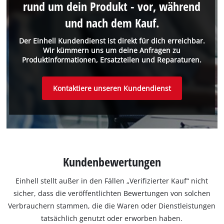
rund um dein Produkt - vor, während
und nach dem Kauf.
Der Einhell Kundendienst ist direkt für dich erreichbar.
Wir kümmern uns um deine Anfragen zu
Produktinformationen, Ersatzteilen und Reparaturen.
Kontaktiere unseren Kundendienst
Kundenbewertungen
Einhell stellt außer in den Fällen „Verifizierter Kauf“ nicht
sicher, dass die veröffentlichten Bewertungen von solchen
Verbrauchern stammen, die die Waren oder Dienstleistungen
tatsächlich genutzt oder erworben haben.