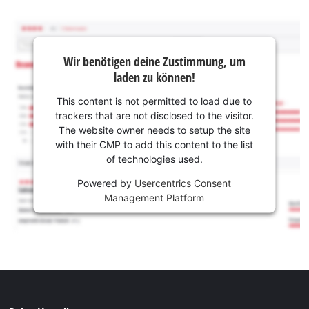
Wir benötigen deine Zustimmung, um
laden zu können!
This content is not permitted to load due to
trackers that are not disclosed to the visitor.
The website owner needs to setup the site
with their CMP to add this content to the list
of technologies used.
Powered by
Usercentrics Consent
Management Platform