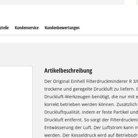
zteile
Kundenservice
Kundenbewertungen
Artikelbeschreibung
Der Original Einhell Filterdruckminderer R 3/
trockene und geregelte Druckluft zu liefern. 
Druckluft-Werkzeugen benötigt, die nur mi
korrekt betrieben werden können. Zusätzlich
Druckluftqualität, indem er feste Partikel un
Druckluft entfernt. So sorgt der Filterdruck
Entwässerung der Luft. Der Luftstrom kann mi
werden. Der Kesseldruck wird auf Betriebsdru