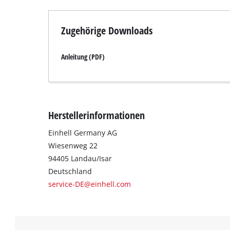
Zugehörige Downloads
Anleitung (PDF)
Herstellerinformationen
Einhell Germany AG
Wiesenweg 22
94405 Landau/Isar
Deutschland
service-DE@einhell.com