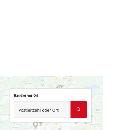
Händler vor Ort
Postleitzahl oder Ort