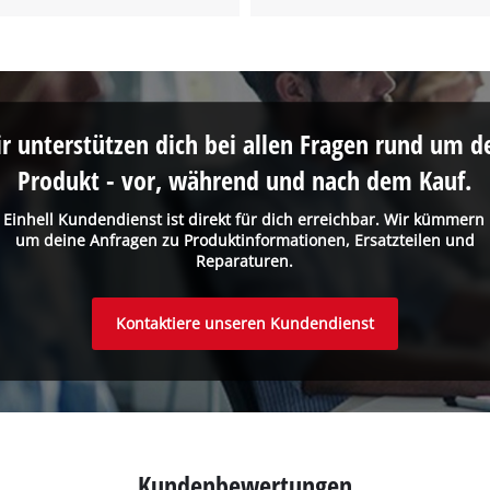
r unterstützen dich bei allen Fragen rund um d
Produkt - vor, während und nach dem Kauf.
 Einhell Kundendienst ist direkt für dich erreichbar. Wir kümmern
um deine Anfragen zu Produktinformationen, Ersatzteilen und
Reparaturen.
Kontaktiere unseren Kundendienst
Kundenbewertungen