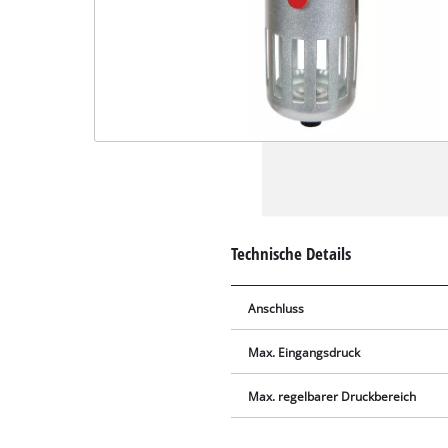
Technische Details
Anschluss
Max. Eingangsdruck
Max. regelbarer Druckbereich