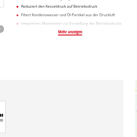
Reduziert den Kesseldruck auf Betriebsdruck
Filtert Kondenswasser und Öl-Partikel aus der Druckluft
Integriertes Manometer zur Einstellung des Betriebsdrucks
Mehr anzeigen