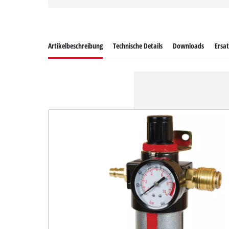
Artikelbeschreibung
Technische Details
Downloads
Ersat