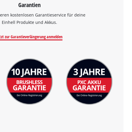
Garantien
eren kostenlosen Garantieservice für deine
Einhell Produkte und Akkus.
tzt zur Garantieverlängerung anmelden