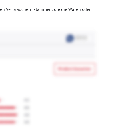
olchen Verbrauchern stammen, die die Waren oder