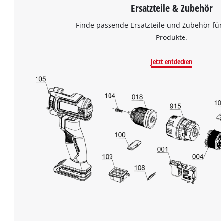
Ersatzteile & Zubehör
Finde passende Ersatzteile und Zubehör für
Produkte.
Jetzt entdecken