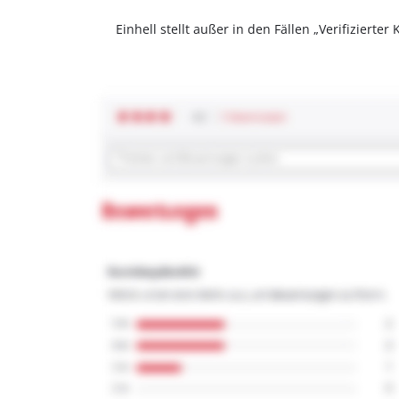
Einhell stellt außer in den Fällen „Verifizier