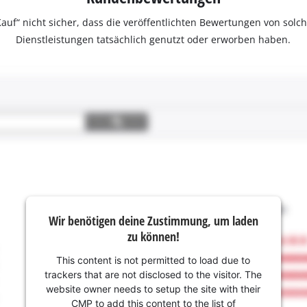
ter Kauf“ nicht sicher, dass die veröffentlichten Bewertungen von s
Dienstleistungen tatsächlich genutzt oder erworben haben.
Wir benötigen deine Zustimmung, um laden
zu können!
This content is not permitted to load due to
trackers that are not disclosed to the visitor. The
website owner needs to setup the site with their
CMP to add this content to the list of