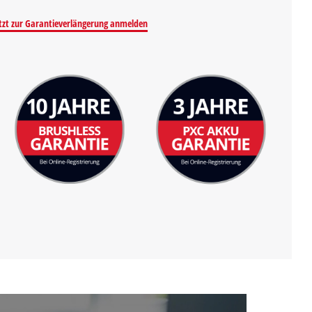
tzt zur Garantieverlängerung anmelden