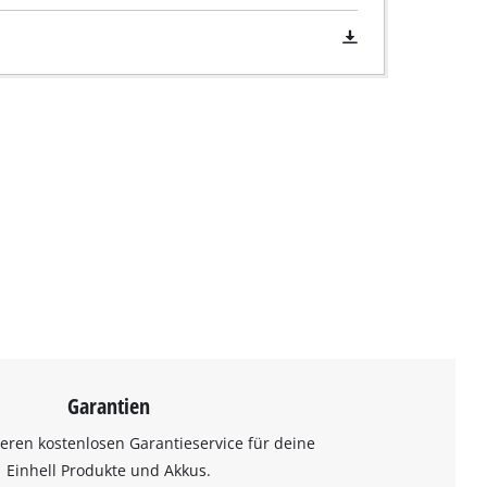
Garantien
eren kostenlosen Garantieservice für deine
Einhell Produkte und Akkus.