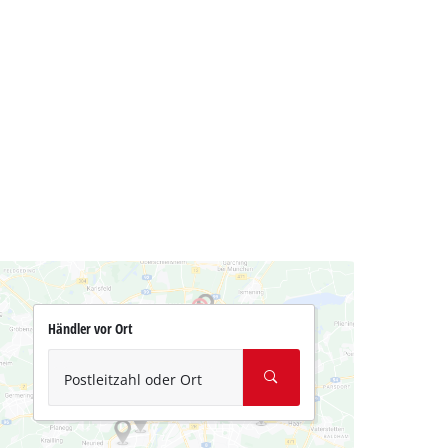
Händler vor Ort
Postleitzahl oder Ort