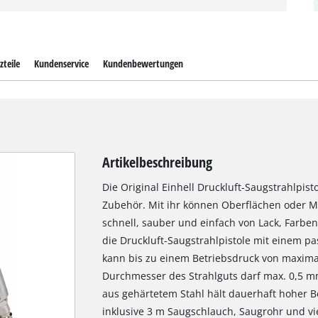
zteile
Kundenservice
Kundenbewertungen
Artikelbeschreibung
Die Original Einhell Druckluft-Saugstrahlpist
Zubehör. Mit ihr können Oberflächen oder Met
schnell, sauber und einfach von Lack, Farben
die Druckluft-Saugstrahlpistole mit einem p
kann bis zu einem Betriebsdruck von maxim
Durchmesser des Strahlguts darf max. 0,5 m
aus gehärtetem Stahl hält dauerhaft hoher B
inklusive 3 m Saugschlauch, Saugrohr und vi