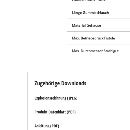
Länge Gummischlauch
Material Gehäuse
Max. Betriebsdruck Pistole
Max. Durchmesser Strahlgut
Zugehörige Downloads
Explosionszeichnung (JPEG)
Produkt Datenblatt (PDF)
Anleitung (PDF)