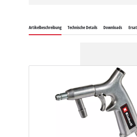
Artikelbeschreibung
Technische Details
Downloads
Ersat