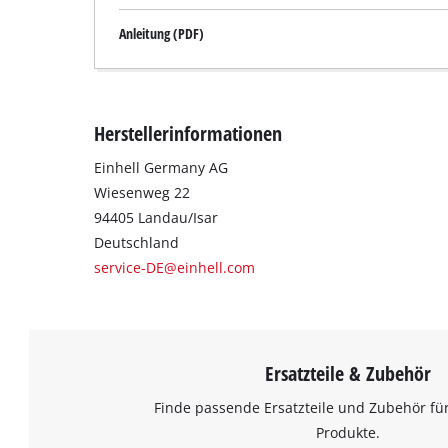
Anleitung (PDF)
Herstellerinformationen
Einhell Germany AG
Wiesenweg 22
94405 Landau/Isar
Deutschland
service-DE@einhell.com
Ersatzteile & Zubehör
Finde passende Ersatzteile und Zubehör für
Produkte.