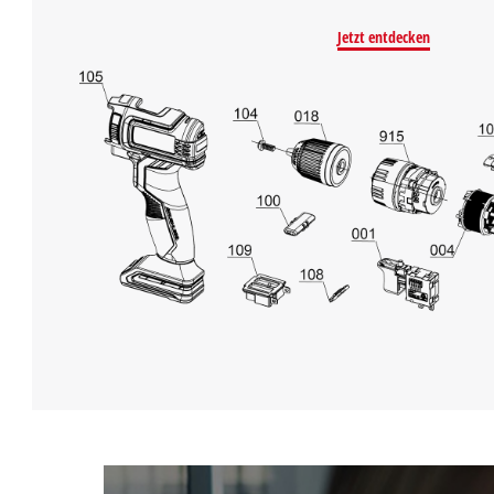
Jetzt entdecken