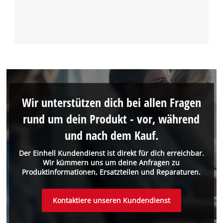
Wir unterstützen dich bei allen Fragen
rund um dein Produkt - vor, während
und nach dem Kauf.
Der Einhell Kundendienst ist direkt für dich erreichbar.
Wir kümmern uns um deine Anfragen zu
Produktinformationen, Ersatzteilen und Reparaturen.
Kontaktiere unseren Kundendienst