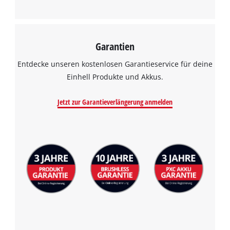
Garantien
Entdecke unseren kostenlosen Garantieservice für deine
Einhell Produkte und Akkus.
Jetzt zur Garantieverlängerung anmelden