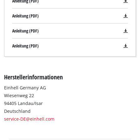
Anleitung (PDF)
Anleitung (PDF)
Anleitung (PDF)
Anleitung (PDF)
Herstellerinformationen
Einhell Germany AG
Wiesenweg 22
94405 Landau/Isar
Deutschland
service-DE@einhell.com