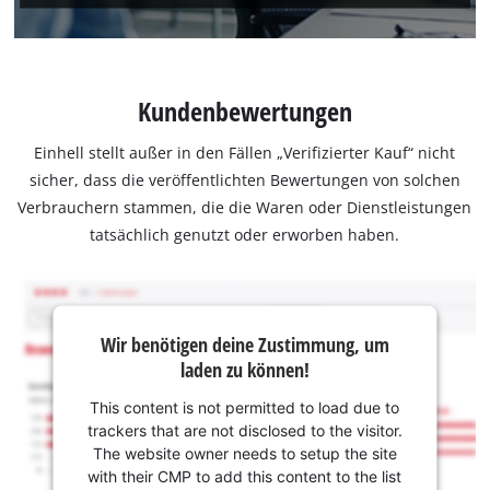
Kundenbewertungen
Einhell stellt außer in den Fällen „Verifizierter Kauf“ nicht
sicher, dass die veröffentlichten Bewertungen von solchen
Verbrauchern stammen, die die Waren oder Dienstleistungen
tatsächlich genutzt oder erworben haben.
Wir benötigen deine Zustimmung, um
laden zu können!
This content is not permitted to load due to
trackers that are not disclosed to the visitor.
The website owner needs to setup the site
with their CMP to add this content to the list