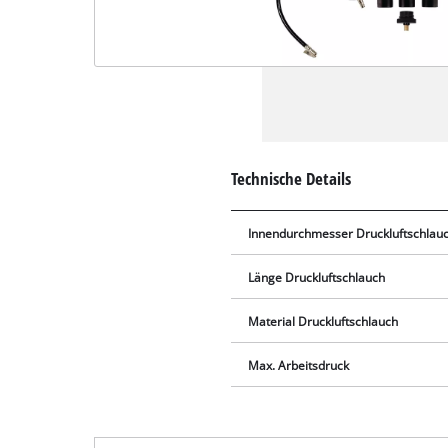
Technische Details
Innendurchmesser Druckluftschlau
Länge Druckluftschlauch
Material Druckluftschlauch
Max. Arbeitsdruck