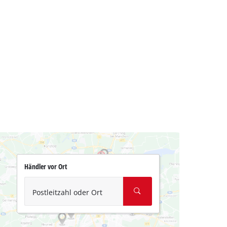
Händler vor Ort
Postleitzahl oder Ort