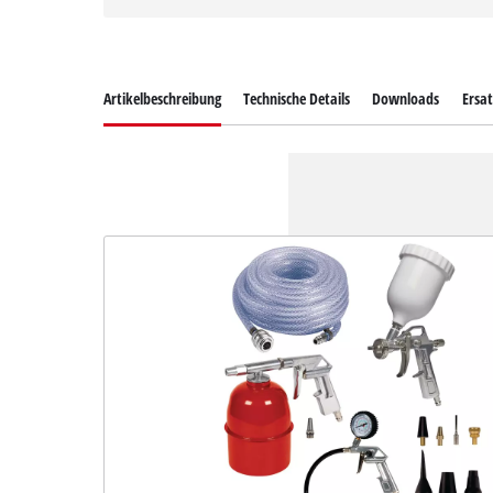
Artikelbeschreibung
Technische Details
Downloads
Ersat