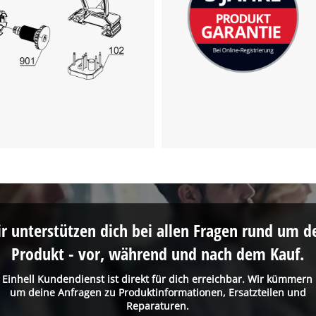
r unterstützen dich bei allen Fragen rund um d
Produkt - vor, während und nach dem Kauf.
 Einhell Kundendienst ist direkt für dich erreichbar. Wir kümmern
um deine Anfragen zu Produktinformationen, Ersatzteilen und
Reparaturen.