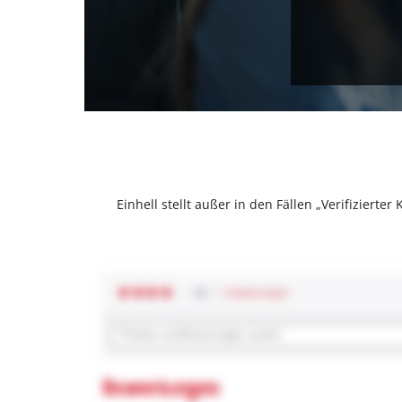
Einhell stellt außer in den Fällen „Verifizier