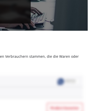
olchen Verbrauchern stammen, die die Waren oder