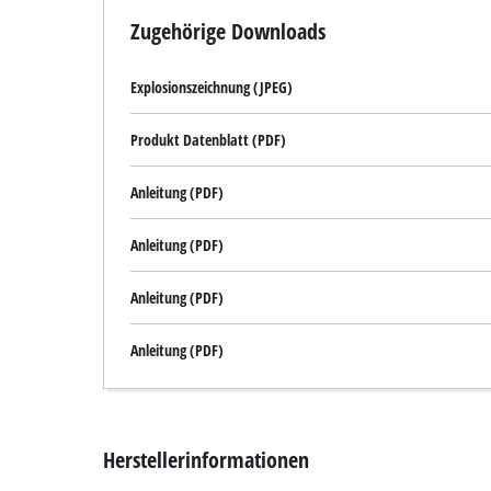
Zugehörige Downloads
Explosionszeichnung (JPEG)
Produkt Datenblatt (PDF)
Anleitung (PDF)
Anleitung (PDF)
Anleitung (PDF)
Anleitung (PDF)
Herstellerinformationen