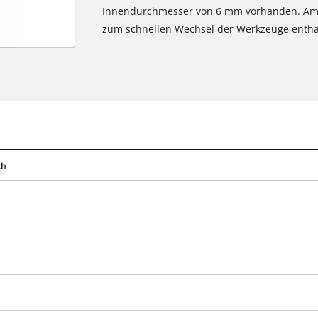
Innendurchmesser von 6 mm vorhanden. Am 
zum schnellen Wechsel der Werkzeuge entha
ch