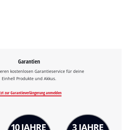
Garantien
eren kostenlosen Garantieservice für deine
Einhell Produkte und Akkus.
tzt zur Garantieverlängerung anmelden