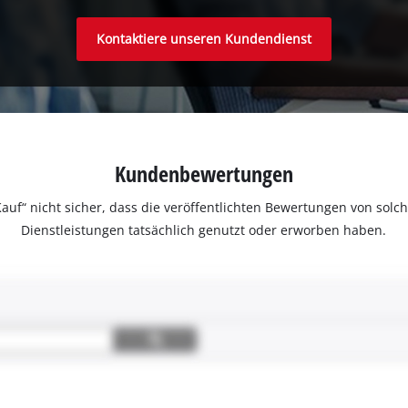
Kontaktiere unseren Kundendienst
Kundenbewertungen
ter Kauf“ nicht sicher, dass die veröffentlichten Bewertungen von s
Dienstleistungen tatsächlich genutzt oder erworben haben.