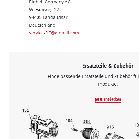
Einhell Germany AG
Wiesenweg 22
94405 Landau/Isar
Deutschland
service-DE@einhell.com
Ersatzteile & Zubehör
Finde passende Ersatzteile und Zubehör für
Produkte.
Jetzt entdecken