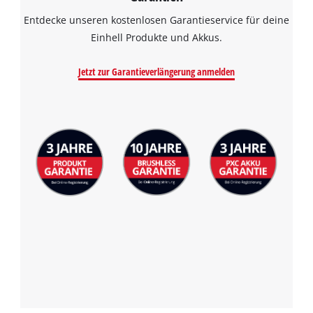
Entdecke unseren kostenlosen Garantieservice für deine
Einhell Produkte und Akkus.
Jetzt zur Garantieverlängerung anmelden