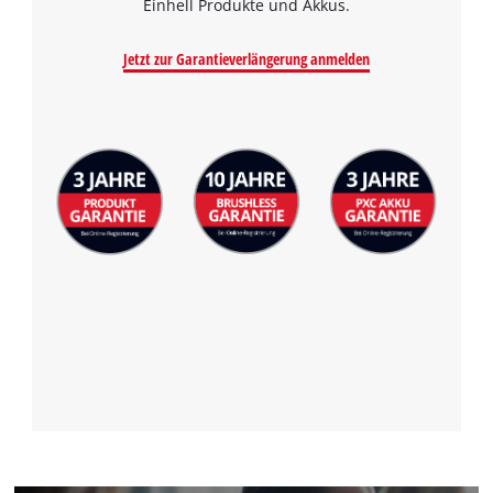
Einhell Produkte und Akkus.
Jetzt zur Garantieverlängerung anmelden