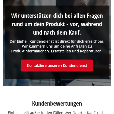
Wir unterstützen dich bei allen Fragen
rund um dein Produkt - vor, während
und nach dem Kauf.
Der Einhell Kundendienst ist direkt für dich erreichbar.
Wir kümmern uns um deine Anfragen zu
Produktinformationen, Ersatzteilen und Reparaturen.
Kontaktiere unseren Kundendienst
Kundenbewertungen
Einhell stellt außer in den Fällen „Verifizierter Kauf“ nicht