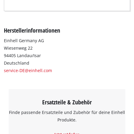
Herstellerinformationen
Einhell Germany AG
Wiesenweg 22
94405 Landau/Isar
Deutschland
service-DE@einhell.com
Ersatzteile & Zubehör
Finde passende Ersatzteile und Zubehör für deine Einhell
Produkte.