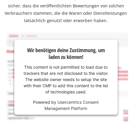
sicher, dass die veröffentlichten Bewertungen von solchen
Verbrauchern stammen, die die Waren oder Dienstleistungen
tatsächlich genutzt oder erworben haben.
Wir benötigen deine Zustimmung, um
laden zu können!
This content is not permitted to load due to
trackers that are not disclosed to the visitor.
The website owner needs to setup the site
with their CMP to add this content to the list
of technologies used.
Powered by
Usercentrics Consent
Management Platform