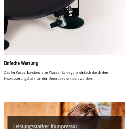
Einfache Wartung
Das im Kessel kondensierte Wasser kann ganz einfach durch den
Entwässerungshahn an der Unterseite entleert werden.
Leistungsstarker Kompressor