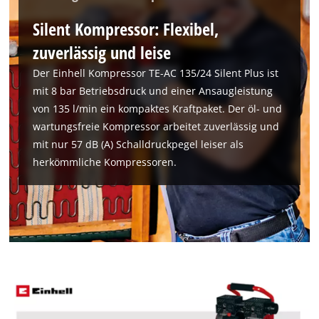
Silent Kompressor: Flexibel,
zuverlässig und leise
Der Einhell Kompressor TE-AC 135/24 Silent Plus ist
mit 8 bar Betriebsdruck und einer Ansaugleistung
von 135 l/min ein kompaktes Kraftpaket. Der öl- und
wartungsfreie Kompressor arbeitet zuverlässig und
mit nur 57 dB (A) Schalldruckpegel leiser als
herkömmliche Kompressoren.