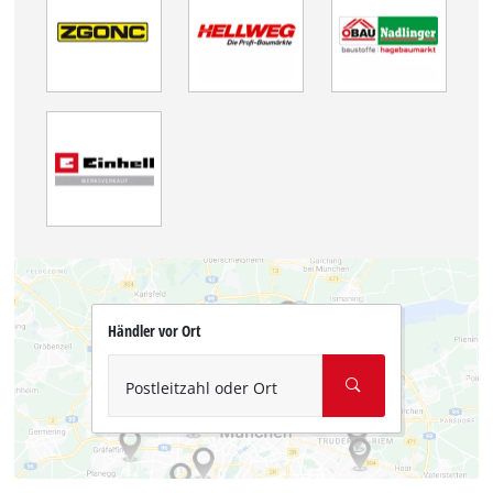
Händler vor Ort
Postleitzahl oder Ort