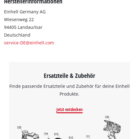
Herstellerinformationen
Einhell Germany AG
Wiesenweg 22
94405 Landau/Isar
Deutschland
service-DE@einhell.com
Ersatzteile & Zubehör
Finde passende Ersatzteile und Zubehör für deine Einhell
Produkte.
Jetzt entdecken