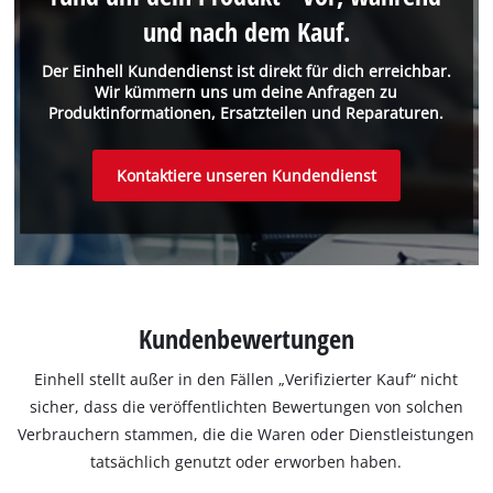
und nach dem Kauf.
Der Einhell Kundendienst ist direkt für dich erreichbar.
Wir kümmern uns um deine Anfragen zu
Produktinformationen, Ersatzteilen und Reparaturen.
Kontaktiere unseren Kundendienst
Kundenbewertungen
Einhell stellt außer in den Fällen „Verifizierter Kauf“ nicht
sicher, dass die veröffentlichten Bewertungen von solchen
Verbrauchern stammen, die die Waren oder Dienstleistungen
tatsächlich genutzt oder erworben haben.