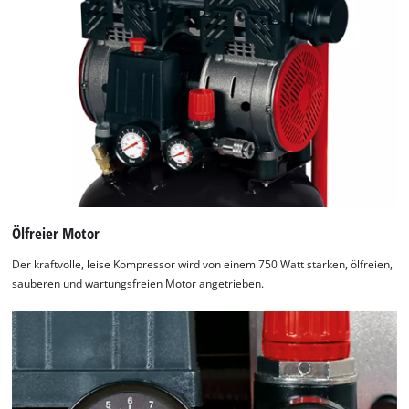
Ölfreier Motor
Der kraftvolle, leise Kompressor wird von einem 750 Watt starken, ölfreien,
sauberen und wartungsfreien Motor angetrieben.