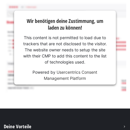
Wir benötigen deine Zustimmung, um
laden zu können!
This content is not permitted to load due to
trackers that are not disclosed to the visitor.
The website owner needs to setup the site
with their CMP to add this content to the list
of technologies used.
Powered by
Usercentrics Consent
Management Platform
Deine Vorteile