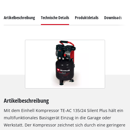
Artikelbeschreibung
Technische Details
Produktdetails
Downloads
Z
Artikelbeschreibung
Mit dem Einhell Kompressor TE-AC 135/24 Silent Plus hält ein
multifunktionales Basisgerät Einzug in die Garage oder
Werkstatt. Der Kompressor zeichnet sich durch eine geringere