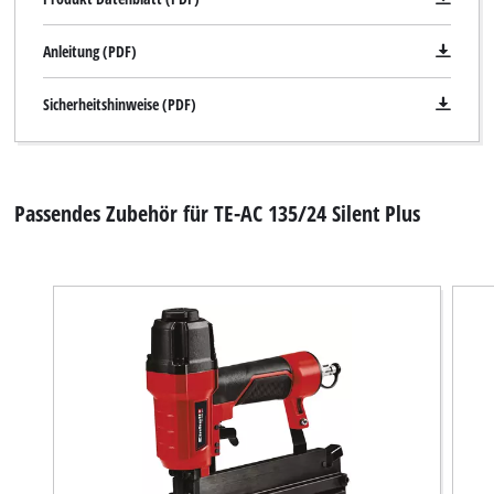
Management Platform
Anleitung (PDF)
Sicherheitshinweise (PDF)
Passendes Zubehör für TE-AC 135/24 Silent Plus