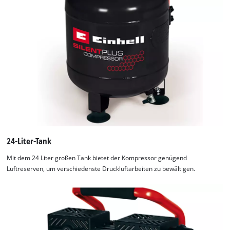
24-Liter-Tank
Mit dem 24 Liter großen Tank bietet der Kompressor genügend
Luftreserven, um verschiedenste Druckluftarbeiten zu bewältigen.