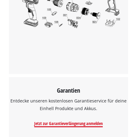
Garantien
Entdecke unseren kostenlosen Garantieservice für deine
Einhell Produkte und Akkus.
Jetzt zur Garantieverlängerung anmelden