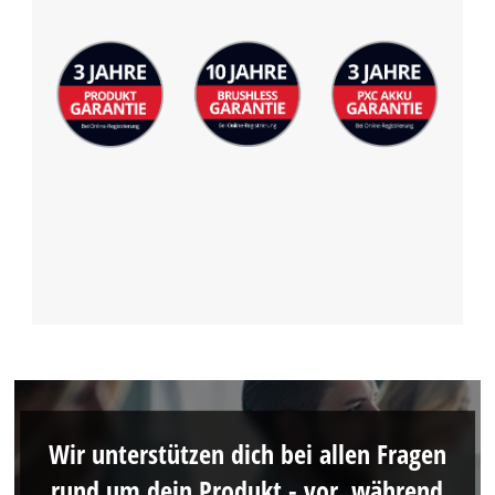
Wir unterstützen dich bei allen Fragen
rund um dein Produkt - vor, während