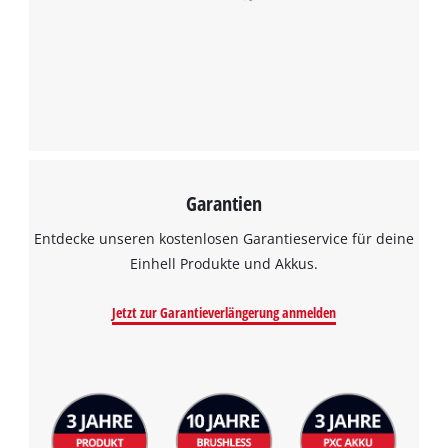
Garantien
Entdecke unseren kostenlosen Garantieservice für deine
Einhell Produkte und Akkus.
Jetzt zur Garantieverlängerung anmelden