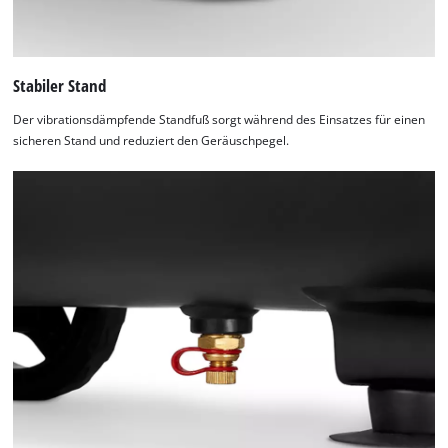
Stabiler Stand
Der vibrationsdämpfende Standfuß sorgt während des Einsatzes für einen
sicheren Stand und reduziert den Geräuschpegel.