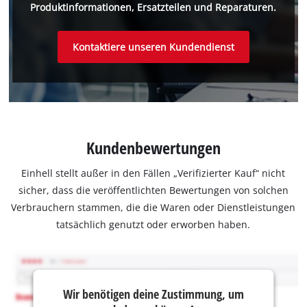
Produktinformationen, Ersatzteilen und Reparaturen.
Kontaktiere unseren Kundendienst
Kundenbewertungen
Einhell stellt außer in den Fällen „Verifizierter Kauf“ nicht
sicher, dass die veröffentlichten Bewertungen von solchen
Verbrauchern stammen, die die Waren oder Dienstleistungen
tatsächlich genutzt oder erworben haben.
Wir benötigen deine Zustimmung, um