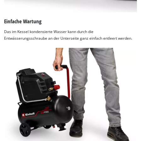
Einfache Wartung
Das im Kessel kondensierte Wasser kann durch die
Entwässerungsschraube an der Unterseite ganz einfach entleert werden.