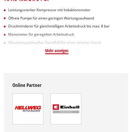
Leistungsstarker Kompressor mit Induktionsmotor
Ölfreie Pumpe für einen geringen Wartungsaufwand
Druckminderer für gleichmäßigen Arbeitsdruck bis max. 8 bar
Manometer für geregelten Arbeitsdruck
Vibrationsgedämpfter Standfuß für einen sicheren Stand
Mehr anzeigen
Online Partner