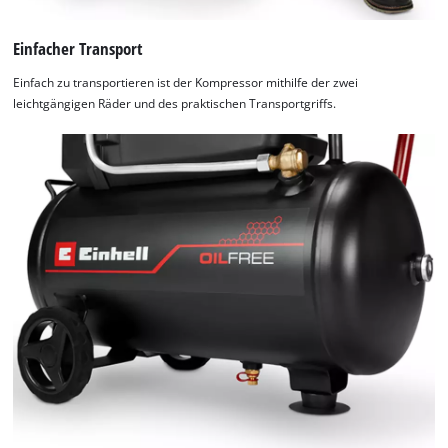
Einfacher Transport
Einfach zu transportieren ist der Kompressor mithilfe der zwei
leichtgängigen Räder und des praktischen Transportgriffs.