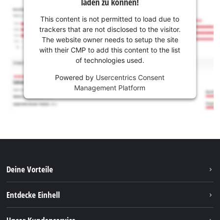
laden zu können!
This content is not permitted to load due to
trackers that are not disclosed to the visitor.
The website owner needs to setup the site
with their CMP to add this content to the list
of technologies used.
Powered by
Usercentrics Consent
Management Platform
Deine Vorteile
Entdecke Einhell
Einhell weltweit