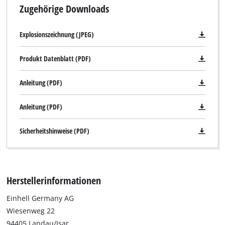
Zugehörige Downloads
Explosionszeichnung (JPEG)
Produkt Datenblatt (PDF)
Anleitung (PDF)
Anleitung (PDF)
Sicherheitshinweise (PDF)
Herstellerinformationen
Einhell Germany AG
Wiesenweg 22
94405 Landau/Isar