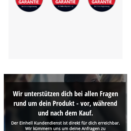
Wir unterstützen dich bei allen Fragen
rund um dein Produkt - vor, während
und nach dem Kauf.
Der Einhell Kundendienst ist direkt für dich erreichbar.
Wir kümmern uns um deine Anfragen zu