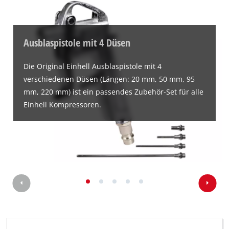
Ausblaspistole mit 4 Düsen
Die Original Einhell Ausblaspistole mit 4
verschiedenen Düsen (Längen: 20 mm, 50 mm, 95
mm, 220 mm) ist ein passendes Zubehör-Set für alle
Einhell Kompressoren.