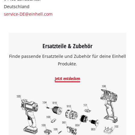
Deutschland
service-DE@einhell.com
Ersatzteile & Zubehör
Finde passende Ersatzteile und Zubehör für deine Einhell
Produkte.
Jetzt entdecken