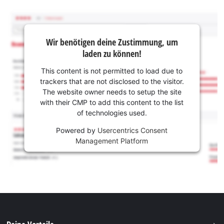
Wir benötigen deine Zustimmung, um
laden zu können!
This content is not permitted to load due to
trackers that are not disclosed to the visitor.
The website owner needs to setup the site
with their CMP to add this content to the list
of technologies used.
Powered by
Usercentrics Consent
Management Platform