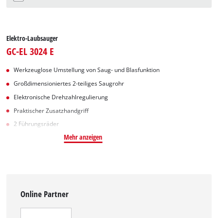
Elektro-Laubsauger
GC-EL 3024 E
Werkzeuglose Umstellung von Saug- und Blasfunktion
Großdimensioniertes 2-teiliges Saugrohr
Elektronische Drehzahlregulierung
Praktischer Zusatzhandgriff
2 Führungsräder
Mehr anzeigen
Online Partner