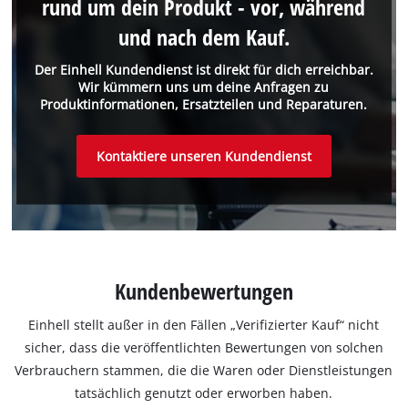
rund um dein Produkt - vor, während
und nach dem Kauf.
Der Einhell Kundendienst ist direkt für dich erreichbar.
Wir kümmern uns um deine Anfragen zu
Produktinformationen, Ersatzteilen und Reparaturen.
Kontaktiere unseren Kundendienst
Kundenbewertungen
Einhell stellt außer in den Fällen „Verifizierter Kauf“ nicht
sicher, dass die veröffentlichten Bewertungen von solchen
Verbrauchern stammen, die die Waren oder Dienstleistungen
tatsächlich genutzt oder erworben haben.