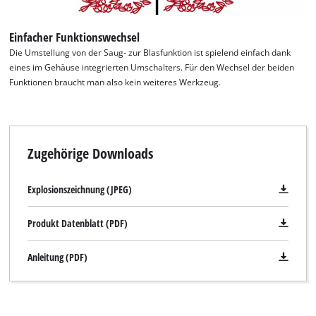
Einfacher Funktionswechsel
Die Umstellung von der Saug- zur Blasfunktion ist spielend einfach dank
eines im Gehäuse integrierten Umschalters. Für den Wechsel der beiden
Funktionen braucht man also kein weiteres Werkzeug.
Zugehörige Downloads
Explosionszeichnung (JPEG)
Produkt Datenblatt (PDF)
Anleitung (PDF)