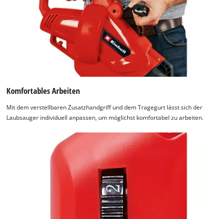
Komfortables Arbeiten
Mit dem verstellbaren Zusatzhandgriff und dem Tragegurt lässt sich der
Laubsauger individuell anpassen, um möglichst komfortabel zu arbeiten.