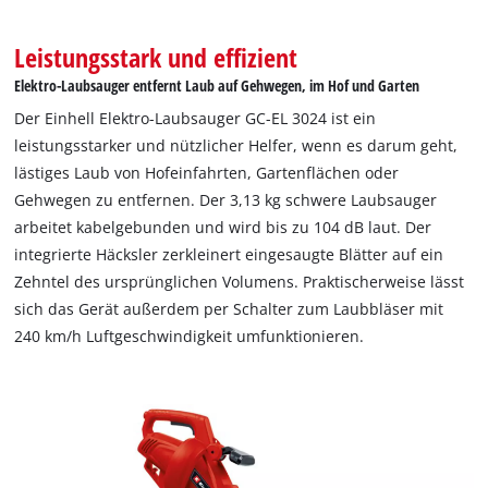
Leistungsstark und effizient
Elektro-Laubsauger entfernt Laub auf Gehwegen, im Hof und Garten
Der Einhell Elektro-Laubsauger GC-EL 3024 ist ein
leistungsstarker und nützlicher Helfer, wenn es darum geht,
lästiges Laub von Hofeinfahrten, Gartenflächen oder
Gehwegen zu entfernen. Der 3,13 kg schwere Laubsauger
arbeitet kabelgebunden und wird bis zu 104 dB laut. Der
integrierte Häcksler zerkleinert eingesaugte Blätter auf ein
Zehntel des ursprünglichen Volumens. Praktischerweise lässt
sich das Gerät außerdem per Schalter zum Laubbläser mit
240 km/h Luftgeschwindigkeit umfunktionieren.