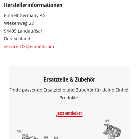
Herstellerinformationen
Einhell Germany AG
Wiesenweg 22
94405 Landau/Isar
Deutschland
service-DE@einhell.com
Ersatzteile & Zubehör
Finde passende Ersatzteile und Zubehör für deine Einhell
Produkte.
Jetzt entdecken