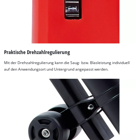
Praktische Drehzahlregulierung
Mit der Drehzahlregulierung kann die Saug- bzw. Blasleistung individuell
auf den Anwendungsort und Untergrund angepasst werden.