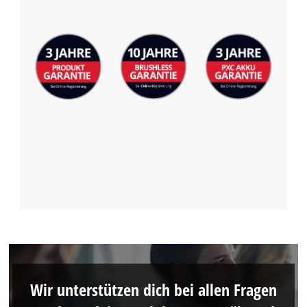
Wir unterstützen dich bei allen Fragen