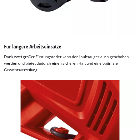
Für längere Arbeitseinsätze
Dank zwei großer Führungsräder kann der Laubsauger auch geschoben
werden und bietet dadurch einen sicheren Halt und eine optimale
Gewichtsverteilung.