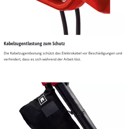
Kabelzugentlastung zum Schutz
Die Kabelzugentlastung schützt das Elektrokabel vor Beschädigungen und
verhindert, dass es sich während der Arbeit löst.
Wir benötigen deine Zustimmung, um