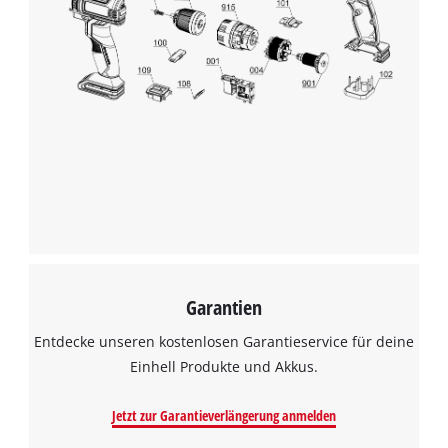
Garantien
Entdecke unseren kostenlosen Garantieservice für deine
Einhell Produkte und Akkus.
Jetzt zur Garantieverlängerung anmelden